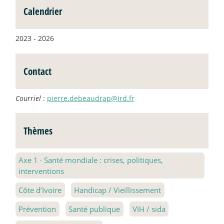
Calendrier
2023 - 2026
Contact
Courriel
:
pierre.debeaudrap@ird.fr
Thèmes
Axe 1
·
Santé mondiale : crises, politiques,
interventions
Côte d’Ivoire
Handicap / Vieillissement
Prévention
Santé publique
VIH / sida