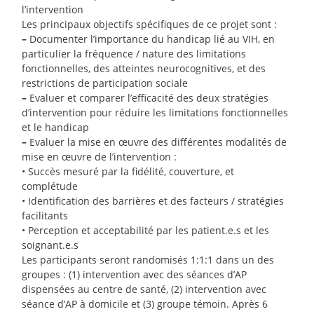
l’intervention
Les principaux objectifs spécifiques de ce projet sont :
–
Documenter l’importance du handicap lié au VIH, en
particulier la fréquence / nature des limitations
fonctionnelles, des atteintes neurocognitives, et des
restrictions de participation sociale
–
Evaluer et comparer l’efficacité des deux stratégies
d’intervention pour réduire les limitations fonctionnelles
et le handicap
–
Evaluer la mise en œuvre des différentes modalités de
mise en œuvre de l’intervention :
• Succès mesuré par la fidélité, couverture, et
complétude
• Identification des barrières et des facteurs / stratégies
facilitants
• Perception et acceptabilité par les patient.e.s et les
soignant.e.s
Les participants seront randomisés 1:1:1 dans un des
groupes : (1) intervention avec des séances d’AP
dispensées au centre de santé, (2) intervention avec
séance d’AP à domicile et (3) groupe témoin. Après 6