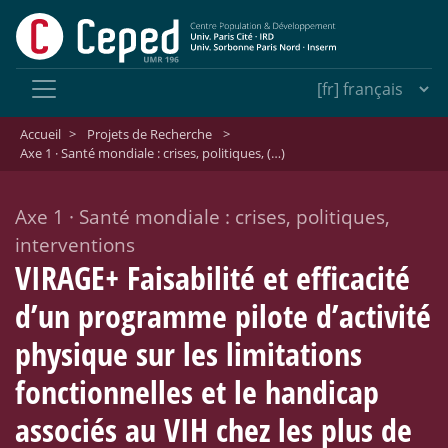
Accueil
>
Projets de Recherche
>
Axe 1 · Santé mondiale : crises, politiques, (…)
Axe 1
·
Santé mondiale : crises, politiques,
interventions
VIRAGE+ Faisabilité et efficacité
d’un programme pilote d’activité
physique sur les limitations
fonctionnelles et le handicap
associés au VIH chez les plus de