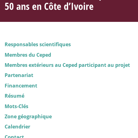
50 ans en Côte d’Ivoire
Responsables scientifiques
Membres du Ceped
Membres extérieurs au Ceped participant au projet
Partenariat
Financement
Résumé
Mots-Clés
Zone géographique
Calendrier
Contact