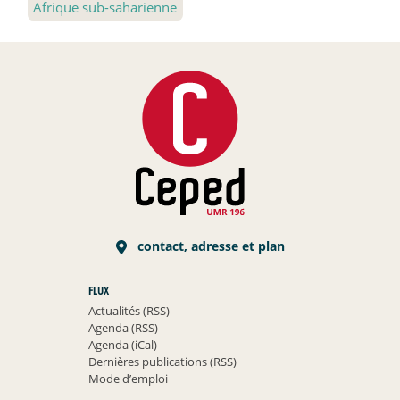
Afrique sub-saharienne
contact, adresse et plan
FLUX
Actualités (RSS)
Agenda (RSS)
Agenda (iCal)
Dernières publications (RSS)
Mode d’emploi