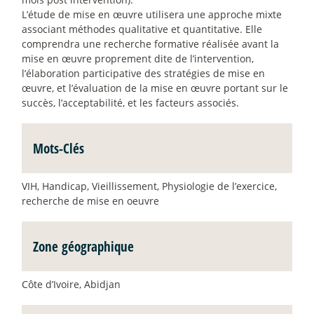
L’étude de mise en œuvre utilisera une approche mixte
associant méthodes qualitative et quantitative. Elle
comprendra une recherche formative réalisée avant la
mise en œuvre proprement dite de l’intervention,
l’élaboration participative des stratégies de mise en
œuvre, et l’évaluation de la mise en œuvre portant sur le
succès, l’acceptabilité, et les facteurs associés.
Mots-Clés
VIH, Handicap, Vieillissement, Physiologie de l’exercice,
recherche de mise en oeuvre
Zone géographique
Côte d’Ivoire, Abidjan