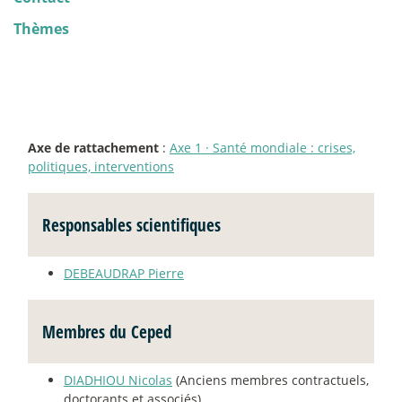
Thèmes
Axe de rattachement
:
Axe 1
·
Santé mondiale : crises,
politiques, interventions
Responsables scientifiques
DEBEAUDRAP Pierre
Membres du Ceped
DIADHIOU Nicolas
(Anciens membres contractuels,
doctorants et associés)