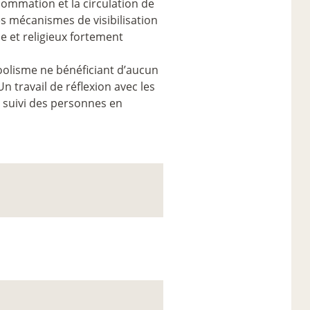
sommation et la circulation de
es mécanismes de visibilisation
ue et religieux fortement
lcoolisme ne bénéficiant d’aucun
travail de réflexion avec les
 suivi des personnes en