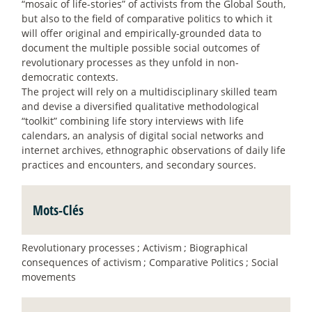
“mosaic of life-stories” of activists from the Global South,
but also to the field of comparative politics to which it
will offer original and empirically-grounded data to
document the multiple possible social outcomes of
revolutionary processes as they unfold in non-
democratic contexts.
The project will rely on a multidisciplinary skilled team
and devise a diversified qualitative methodological
“toolkit” combining life story interviews with life
calendars, an analysis of digital social networks and
internet archives, ethnographic observations of daily life
practices and encounters, and secondary sources.
Mots-Clés
Revolutionary processes
; Activism
; Biographical
consequences of activism
; Comparative Politics
; Social
movements