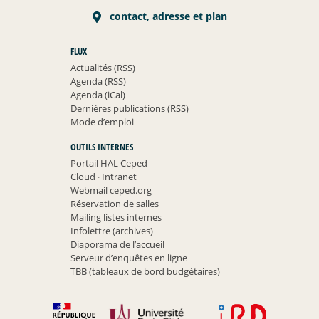
contact, adresse et plan
FLUX
Actualités (RSS)
Agenda (RSS)
Agenda (iCal)
Dernières publications (RSS)
Mode d’emploi
OUTILS INTERNES
Portail HAL Ceped
Cloud
·
Intranet
Webmail ceped.org
Réservation de salles
Mailing listes internes
Infolettre (archives)
Diaporama de l’accueil
Serveur d’enquêtes en ligne
TBB (tableaux de bord budgétaires)