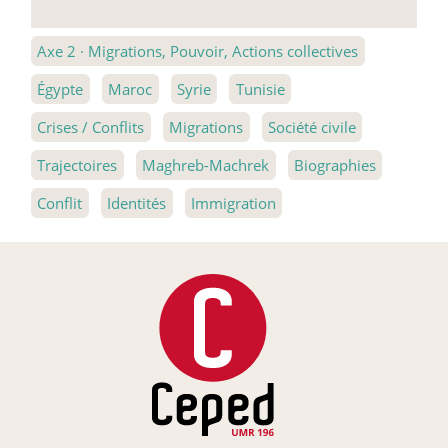
Axe 2
·
Migrations, Pouvoir, Actions collectives
Égypte
Maroc
Syrie
Tunisie
Crises / Conflits
Migrations
Société civile
Trajectoires
Maghreb-Machrek
Biographies
Conflit
Identités
Immigration