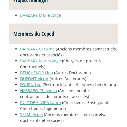
BARBARY Marie-Ange
Membres du Ceped
BARBARY Caroline
(Anciens membres contractuels,
doctorants et associés)
BARBARY Marie-Ange
(Chargés de projet &
Contractuels)
BENCHEKOR Lina
(Autres Doctorants)
DUPONT Victor
(Autres Doctorants)
FOURN Léo
(Post-doctorants et Jeunes chercheurs)
HASSABO Chaymaa
(Anciens membres
contractuels, doctorants et associés)
RUIZ DE ELVIRA Laura
(Chercheurs, Enseignants-
Chercheurs, Ingénieurs)
SELMI Arbia
(Anciens membres contractuels,
doctorants et associés)