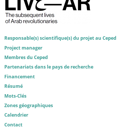
Responsable(s) scientifique(s) du projet au Ceped
Project manager
Membres du Ceped
Partenariats dans le pays de recherche
Financement
Résumé
Mots-Clés
Zones géographiques
Calendrier
Contact