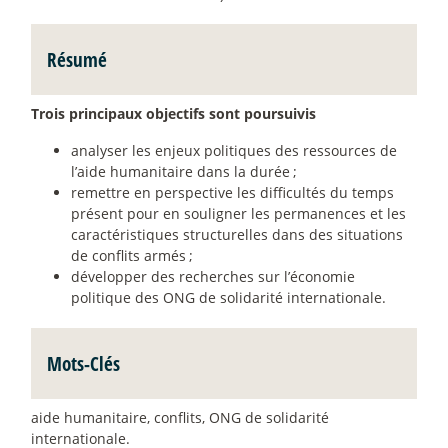
Résumé
Trois principaux objectifs sont poursuivis
analyser les enjeux politiques des ressources de
l’aide humanitaire dans la durée
;
remettre en perspective les difficultés du temps
présent pour en souligner les permanences et les
caractéristiques structurelles dans des situations
de conflits armés
;
développer des recherches sur l’économie
politique des ONG de solidarité internationale.
Mots-Clés
aide humanitaire, conflits, ONG de solidarité
internationale.