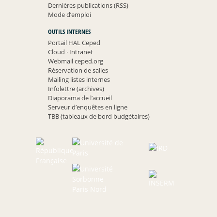
Dernières publications (RSS)
Mode d’emploi
OUTILS INTERNES
Portail HAL Ceped
Cloud
·
Intranet
Webmail ceped.org
Réservation de salles
Mailing listes internes
Infolettre (archives)
Diaporama de l’accueil
Serveur d’enquêtes en ligne
TBB (tableaux de bord budgétaires)