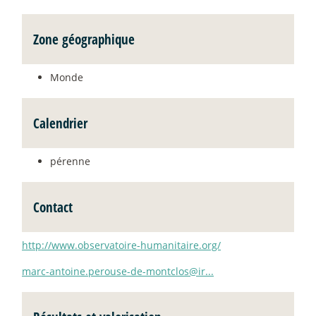
Zone géographique
Monde
Calendrier
pérenne
Contact
http://www.observatoire-humanitaire.org/
marc-antoine.perouse-de-montclos@ir...