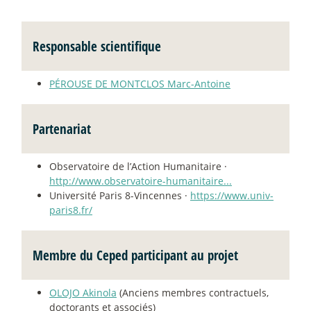
Responsable scientifique
PÉROUSE DE MONTCLOS Marc-Antoine
Partenariat
Observatoire de l’Action Humanitaire ·
http://www.observatoire-humanitaire...
Université Paris 8-Vincennes ·
https://www.univ-
paris8.fr/
Membre du Ceped participant au projet
OLOJO Akinola
(Anciens membres contractuels,
doctorants et associés)