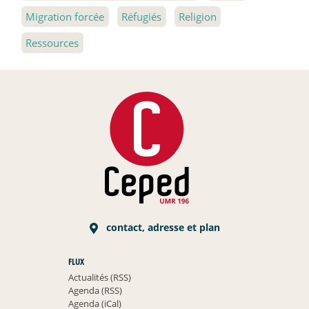
Migration forcée
Réfugiés
Religion
Ressources
contact, adresse et plan
FLUX
Actualités (RSS)
Agenda (RSS)
Agenda (iCal)