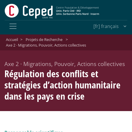
Accueil
>
Projets de Recherche
>
Axe 2 · Migrations, Pouvoir, Actions collectives
Axe 2
·
Migrations, Pouvoir, Actions collectives
Régulation des conflits et
stratégies d’action humanitaire
dans les pays en crise