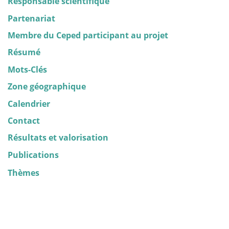
Responsable scientifique
Partenariat
Membre du Ceped participant au projet
Résumé
Mots-Clés
Zone géographique
Calendrier
Contact
Résultats et valorisation
Publications
Thèmes