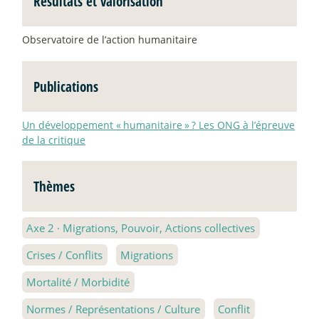
Résultats et valorisation
Observatoire de l’action humanitaire
Publications
Un développement «
humanitaire
»
? Les ONG à l’épreuve
de la critique
Thèmes
Axe 2
·
Migrations, Pouvoir, Actions collectives
Crises / Conflits
Migrations
Mortalité / Morbidité
Normes / Représentations / Culture
Conflit