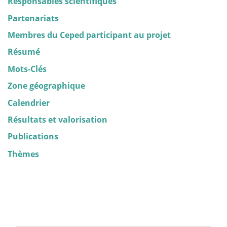
Responsables scientifiques
Partenariats
Membres du Ceped participant au projet
Résumé
Mots-Clés
Zone géographique
Calendrier
Résultats et valorisation
Publications
Thèmes