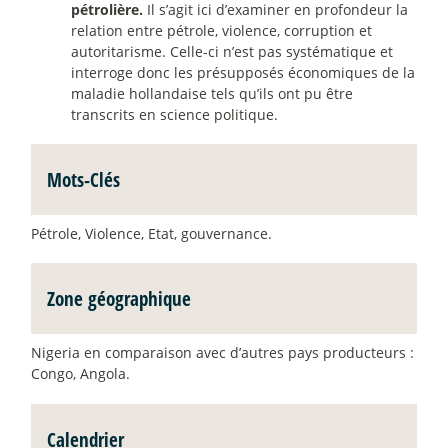
pétrolière.
Il s’agit ici d’examiner en profondeur la
relation entre pétrole, violence, corruption et
autoritarisme. Celle-ci n’est pas systématique et
interroge donc les présupposés économiques de la
maladie hollandaise tels qu’ils ont pu être
transcrits en science politique.
Mots-Clés
Pétrole, Violence, Etat, gouvernance.
Zone géographique
Nigeria en comparaison avec d’autres pays producteurs :
Congo, Angola.
Calendrier