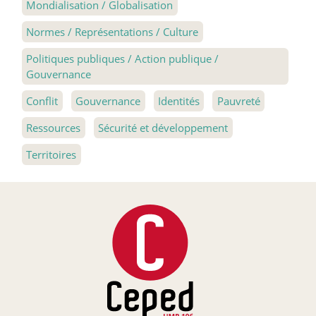
Mondialisation / Globalisation
Normes / Représentations / Culture
Politiques publiques / Action publique /
Gouvernance
Conflit
Gouvernance
Identités
Pauvreté
Ressources
Sécurité et développement
Territoires