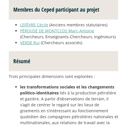
Membres du Ceped participant au projet
LEFÈVRE Cécile
(Anciens membres statutaires)
PÉROUSE DE MONTCLOS Marc-Antoine
(Chercheurs, Enseignants-Chercheurs, Ingénieurs)
VERDE Rui
(Chercheurs associés)
Résumé
Trois principales dimensions sont explorées :
les transformations sociales et les changements
politico-identitaires
liés à la production pétrolière
et gazière. A partir d’observations de terrain, il
s’agit de centrer le regard sur les lieux de
gisements en s’intéressant au fonctionnement
quotidien des compagnies pétrolières nationales et
multinationales, aux relations de travail avec la