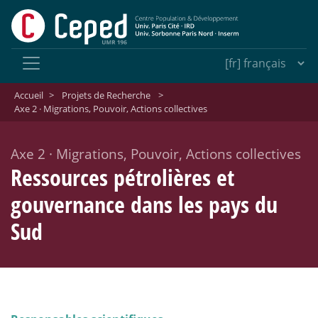
Accueil
>
Projets de Recherche
>
Axe 2 · Migrations, Pouvoir, Actions collectives
Axe 2
·
Migrations, Pouvoir, Actions collectives
Ressources pétrolières et
gouvernance dans les pays du
Sud