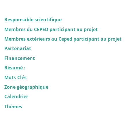
Responsable scientifique
Membres du CEPED participant au projet
Membres extérieurs au Ceped participant au projet
Partenariat
Financement
Résumé :
Mots-Clés
Zone géographique
Calendrier
Thèmes