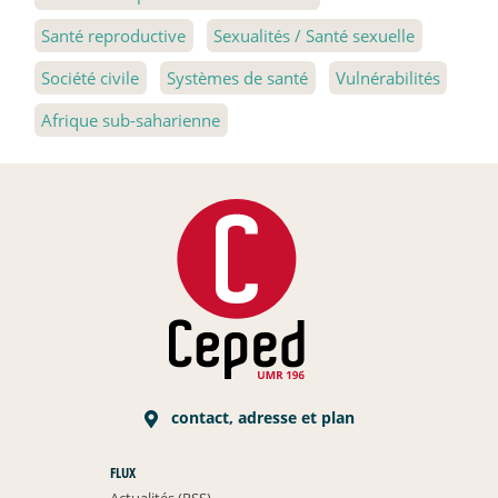
Santé reproductive
Sexualités / Santé sexuelle
Société civile
Systèmes de santé
Vulnérabilités
Afrique sub-saharienne
contact, adresse et plan
FLUX
Actualités (RSS)