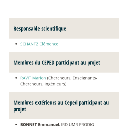
Responsable scientifique
SCHANTZ Clémence
Membres du CEPED participant au projet
RAVIT Marion
(Chercheurs, Enseignants-
Chercheurs, Ingénieurs)
Membres extérieurs au Ceped participant au
projet
BONNET Emmanuel
, IRD UMR PRODIG