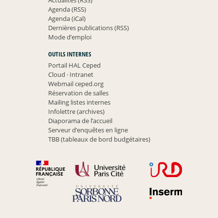
Agenda (RSS)
Agenda (iCal)
Dernières publications (RSS)
Mode d’emploi
OUTILS INTERNES
Portail HAL Ceped
Cloud
·
Intranet
Webmail ceped.org
Réservation de salles
Mailing listes internes
Infolettre (archives)
Diaporama de l’accueil
Serveur d’enquêtes en ligne
TBB (tableaux de bord budgétaires)