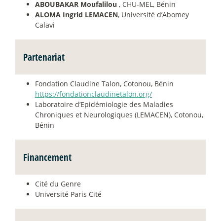
ABOUBAKAR Moufalilou
, CHU-MEL, Bénin
ALOMA Ingrid LEMACEN
, Université d’Abomey
Calavi
Partenariat
Fondation Claudine Talon, Cotonou, Bénin
https://fondationclaudinetalon.org/
Laboratoire d’Epidémiologie des Maladies
Chroniques et Neurologiques (LEMACEN), Cotonou,
Bénin
Financement
Cité du Genre
Université Paris Cité