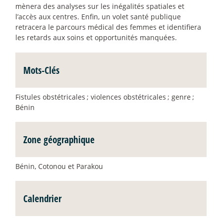
mènera des analyses sur les inégalités spatiales et
l’accès aux centres. Enfin, un volet santé publique
retracera le parcours médical des femmes et identifiera
les retards aux soins et opportunités manquées.
Mots-Clés
Fistules obstétricales
; violences obstétricales
; genre
;
Bénin
Zone géographique
Bénin, Cotonou et Parakou
Calendrier