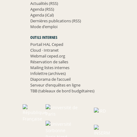
Actualités (RSS)
Agenda (RSS)
Agenda (iCal)
Dernières publications (RSS)
Mode d’emploi
OUTILS INTERNES
Portail HAL Ceped
Cloud
·
Intranet
Webmail ceped.org
Réservation de salles
Mailing listes internes
Infolettre (archives)
Diaporama de l’accueil
Serveur d’enquêtes en ligne
TBB (tableaux de bord budgétaires)