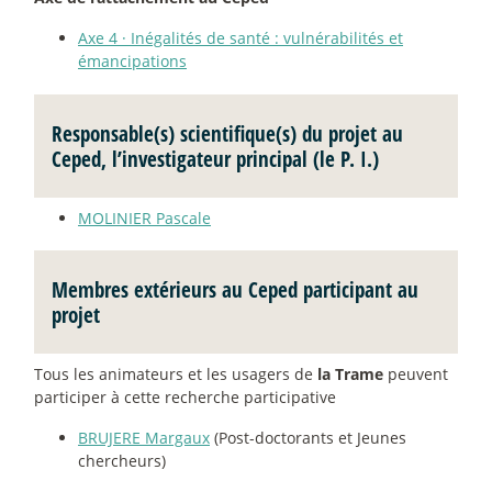
Axe 4
·
Inégalités de santé : vulnérabilités et
émancipations
Responsable(s) scientifique(s) du projet au
Ceped, l’investigateur principal (le P. I.)
MOLINIER Pascale
Membres extérieurs au Ceped participant au
projet
Tous les animateurs et les usagers de
la Trame
peuvent
participer à cette recherche participative
BRUJERE Margaux
(Post-doctorants et Jeunes
chercheurs)