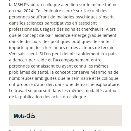
la MSH PN où un colloque a eu lieu sur le même thème
en mai 2024. Ce séminaire centré sur l’accueil des
personnes souffrant de maladies psychiques s’inscrit
dans les sciences participatives en associant
professionnels, usagers des soins et chercheurs. Alors
que le concept de pair-aidance émerge graduellement
dans le discours des politiques publiques de santé, il
importe que des chercheurs et des acteurs de terrain
s’en saisissent. Si l’on peut définir rapidement la «
pair-
aidance
» par l’aide et l’accompagnement entre
personnes connaissant ou ayant connu les mêmes
problèmes de santé, le concept conserve néanmoins de
nombreuses ambiguïtés que le séminaire et le colloque
ont proposé d’aborder, dans une démarche exploratoire.
Le travail se poursuit dans les mêmes modalités autour
de la publication des actes du colloque.
Mots-Clés