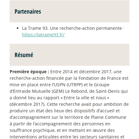
Partenaires
La Trame 93. Une recherche-action permanente ·
https://latrame93.fr/
Résumé
Première époque :
Entre 2014 et décembre 2017, une
recherche-action financée par la Fondation de France est
mise en place entre l’USPN (UTRPP) et le Groupe
d’Entraide Mutuelle (GEM) Le Rebond, de Saint-Denis qui
a donné lieu au rapport «
Entre la ville et nous
»
(décembre 2017). Cette recherche avait pour ambition de
produire un état des lieux des dispositifs d’accueil et
d’accompagnement sur le territoire de Plaine Commune
à partir de l’accompagnement des personnes en
souffrance psychique, et en mettant en œuvre des
interventions articulées entre les secteurs sanitaires et