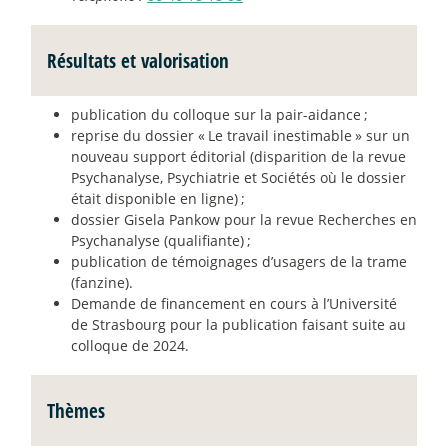
Résultats et valorisation
publication du colloque sur la pair-aidance
;
reprise du dossier «
Le travail inestimable
» sur un
nouveau support éditorial (disparition de la revue
Psychanalyse, Psychiatrie et Sociétés où le dossier
était disponible en ligne)
;
dossier Gisela Pankow pour la revue Recherches en
Psychanalyse (qualifiante)
;
publication de témoignages d’usagers de la trame
(fanzine).
Demande de financement en cours à l’Université
de Strasbourg pour la publication faisant suite au
colloque de 2024.
Thèmes