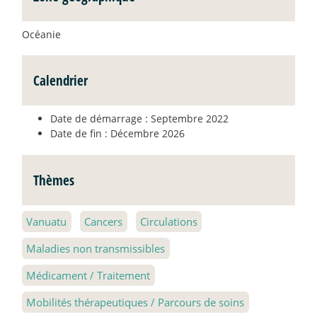
Océanie
Calendrier
Date de démarrage : Septembre 2022
Date de fin : Décembre 2026
Thèmes
Vanuatu
Cancers
Circulations
Maladies non transmissibles
Médicament / Traitement
Mobilités thérapeutiques / Parcours de soins