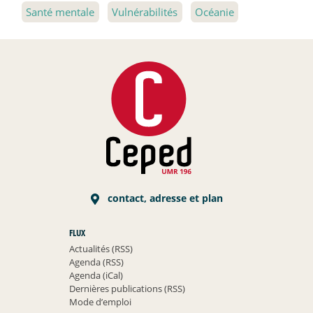
Santé mentale
Vulnérabilités
Océanie
contact, adresse et plan
FLUX
Actualités (RSS)
Agenda (RSS)
Agenda (iCal)
Dernières publications (RSS)
Mode d’emploi