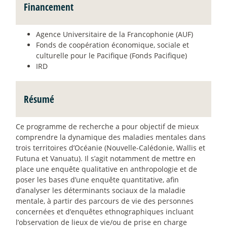
Financement
Agence Universitaire de la Francophonie (AUF)
Fonds de coopération économique, sociale et
culturelle pour le Pacifique (Fonds Pacifique)
IRD
Résumé
Ce programme de recherche a pour objectif de mieux
comprendre la dynamique des maladies mentales dans
trois territoires d’Océanie (Nouvelle-Calédonie, Wallis et
Futuna et Vanuatu). Il s’agit notamment de mettre en
place une enquête qualitative en anthropologie et de
poser les bases d’une enquête quantitative, afin
d’analyser les déterminants sociaux de la maladie
mentale, à partir des parcours de vie des personnes
concernées et d’enquêtes ethnographiques incluant
l’observation de lieux de vie/ou de prise en charge