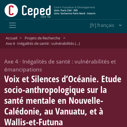
Accueil
>
Projets de Recherche
>
Axe 4 · Inégalités de santé : vulnérabilités (…)
Axe 4
·
Inégalités de santé : vulnérabilités et
émancipations
Voix et Silences d’Océanie. Etude
socio-anthropologique sur la
santé mentale en Nouvelle-
Calédonie, au Vanuatu, et à
Wallis-et-Futuna