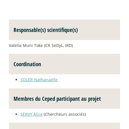
Responsable(s) scientifique(s)
Valelia Muni Toke (CR SeDyL, IRD)
Coordination
SOLER Nathanaëlle
Membres du Ceped participant au projet
SERVY Alice
(Chercheurs associés)