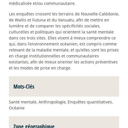
médicalisée et/ou communautaire.
Les enquêtes croisent les terrains de Nouvelle-Calédonie,
de Wallis et Futuna et du Vanuatu, afin de mettre en
lumière et de comparer les spécificités sociales,
culturelles et politiques qui orientent la santé mentale
dans ces trois sites. Elles visent à mieux comprendre ce
qui, dans l’environnement océanien, est compris comme
relevant de la maladie mentale, et qu’elles sont les prises
en charge institutionnelles et communautaires
existantes, afin de mieux orienter les actions préventives
et les modes de prise en charge.
Mots-Clés
Santé mentale, Anthropologie, Enquêtes quantitatives,
Océanie
Zone géographique