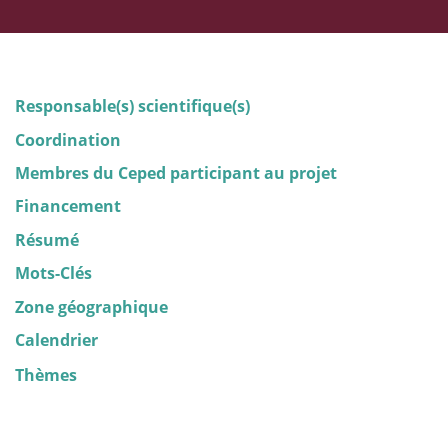
Responsable(s) scientifique(s)
Coordination
Membres du Ceped participant au projet
Financement
Résumé
Mots-Clés
Zone géographique
Calendrier
Thèmes