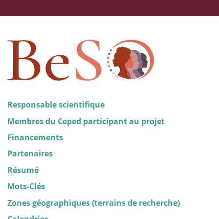
Responsable scientifique
Membres du Ceped participant au projet
Financements
Partenaires
Résumé
Mots-Clés
Zones géographiques (terrains de recherche)
Calendrier