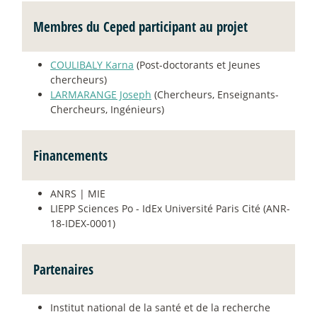
Membres du Ceped participant au projet
COULIBALY Karna
(Post-doctorants et Jeunes
chercheurs)
LARMARANGE Joseph
(Chercheurs, Enseignants-
Chercheurs, Ingénieurs)
Financements
ANRS | MIE
LIEPP Sciences Po - IdEx Université Paris Cité (ANR-
18-IDEX-0001)
Partenaires
Institut national de la santé et de la recherche