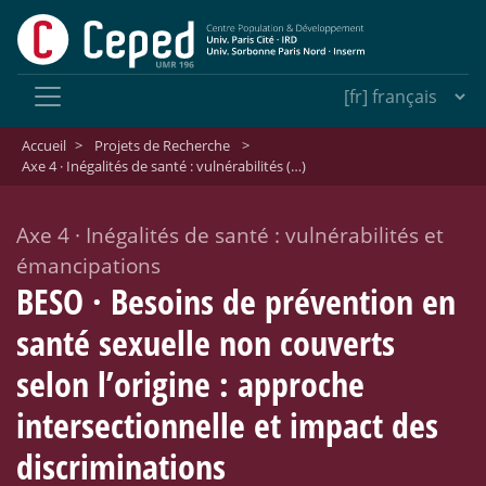
Accueil
>
Projets de Recherche
>
Axe 4 · Inégalités de santé : vulnérabilités (…)
Axe 4
·
Inégalités de santé : vulnérabilités et
émancipations
BESO
·
Besoins de prévention en
santé sexuelle non couverts
selon l’origine : approche
intersectionnelle et impact des
discriminations