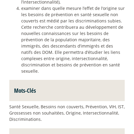
l’intersectionnalité),
examiner dans quelle mesure l’effet de l’origine sur
les besoins de prévention en santé sexuelle non
couverts est médié par les discriminations subies.
Cette recherche contribuera au développement de
nouvelles connaissances sur les besoins de
prévention de la population majoritaire, des
immigrés, des descendants d’immigrés et des
natifs des DOM. Elle permettra d’étudier les liens
complexes entre origine, intersectionnalité,
discrimination et besoins de prévention en santé
sexuelle.
Mots-Clés
Santé Sexuelle, Besoins non couverts, Prévention, VIH, IST,
Grossesses non souhaitées, Origine, Intersectionnalité,
Discriminations.