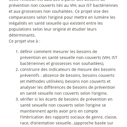
prévention non couverts liés au VIH, aux IST bactériennes
et aux grossesses non souhaitées. Ce projet vise des
comparaisons selon l’origine pour mettre en lumière les
inégalités en santé sexuelle qui existent entre les
populations selon leur origine et étudier leurs
déterminants.
Ce projet vise à :
définir comment mesurer les besoins de
prévention en santé sexuelle non-couverts (VIH, IST
bactériennes et grossesses non souhaitées),
construire des indicateurs de mesure des besoins
préventifs : absence de besoins, besoins couverts
(et méthodes utilisées), besoins non couverts et
analyser les différences de besoins de prévention
en santé sexuelle non couverts selon l’origine,
vérifier si les écarts de besoins de prévention en
santé sexuelle non couverts selon l’origine se
maintiennent après avoir pris en compte
l’imbrication des rapports sociaux de genre, classe,
race, d’orientation sexuelle…(approche basée sur