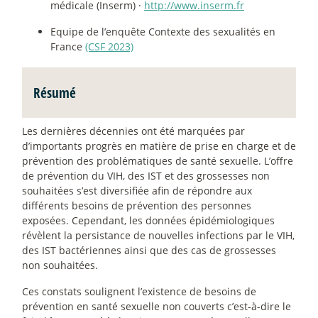
médicale (Inserm) ·
http://www.inserm.fr
Equipe de l’enquête Contexte des sexualités en
France
(CSF 2023)
Résumé
Les dernières décennies ont été marquées par
d’importants progrès en matière de prise en charge et de
prévention des problématiques de santé sexuelle. L’offre
de prévention du VIH, des IST et des grossesses non
souhaitées s’est diversifiée afin de répondre aux
différents besoins de prévention des personnes
exposées. Cependant, les données épidémiologiques
révèlent la persistance de nouvelles infections par le VIH,
des IST bactériennes ainsi que des cas de grossesses
non souhaitées.
Ces constats soulignent l’existence de besoins de
prévention en santé sexuelle non couverts c’est-à-dire le