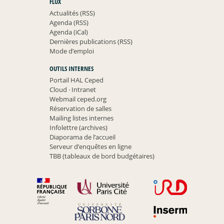
FLUX
Actualités (RSS)
Agenda (RSS)
Agenda (iCal)
Dernières publications (RSS)
Mode d’emploi
OUTILS INTERNES
Portail HAL Ceped
Cloud
·
Intranet
Webmail ceped.org
Réservation de salles
Mailing listes internes
Infolettre (archives)
Diaporama de l’accueil
Serveur d’enquêtes en ligne
TBB (tableaux de bord budgétaires)