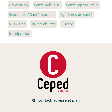
Prévention
Santé publique
Santé reproductive
Sexualités / Santé sexuelle
Systèmes de santé
VIH / sida
Vulnérabilités
Europe
Immigration
contact, adresse et plan