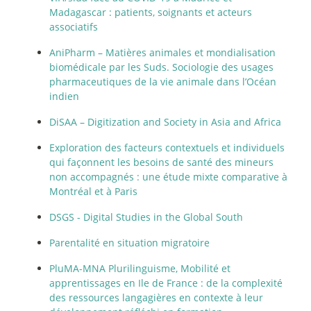
Madagascar : patients, soignants et acteurs
associatifs
AniPharm – Matières animales et mondialisation
biomédicale par les Suds. Sociologie des usages
pharmaceutiques de la vie animale dans l’Océan
indien
DiSAA – Digitization and Society in Asia and Africa
Exploration des facteurs contextuels et individuels
qui façonnent les besoins de santé des mineurs
non accompagnés : une étude mixte comparative à
Montréal et à Paris
DSGS - Digital Studies in the Global South
Parentalité en situation migratoire
PluMA-MNA Plurilinguisme, Mobilité et
apprentissages en Ile de France : de la complexité
des ressources langagières en contexte à leur