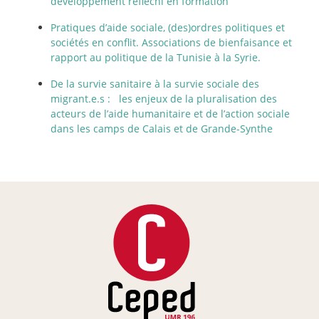
développement réfléchi en formation
Pratiques d’aide sociale, (des)ordres politiques et
sociétés en conflit. Associations de bienfaisance et
rapport au politique de la Tunisie à la Syrie.
De la survie sanitaire à la survie sociale des
migrant.e.s : les enjeux de la pluralisation des
acteurs de l’aide humanitaire et de l’action sociale
dans les camps de Calais et de Grande-Synthe