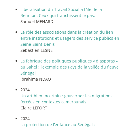
Libéralisation du Travail Social à L’île de la
Réunion. Ceux qui franchissent le pas.
Samuel MENARD
Le rôle des associations dans la création du lien
entre institutions et usagers des service publics en
Seine-Saint-Denis
Sebastien LESNE
La fabrique des politiques publiques «
diasporas
»
au Sahel : l’exemple des Pays de la vallée du fleuve
Sénégal
Ibrahima NDAO
2024
Un art bien incertain : gouverner les migrations
forcées en contextes camerounais
Claire LEFORT
2024
La protection de l’enfance au Sénégal :