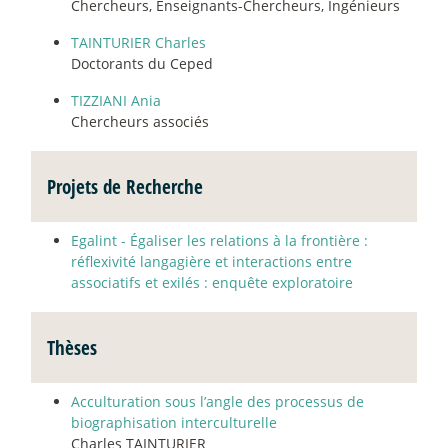
Chercheurs, Enseignants-Chercheurs, Ingénieurs
TAINTURIER Charles
Doctorants du Ceped
TIZZIANI Ania
Chercheurs associés
Projets de Recherche
Egalint - Égaliser les relations à la frontière :
réflexivité langagière et interactions entre
associatifs et exilés : enquête exploratoire
Thèses
Acculturation sous l’angle des processus de
biographisation interculturelle
Charles TAINTURIER