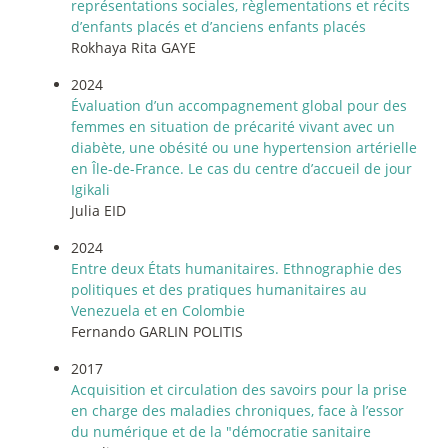
représentations sociales, règlementations et récits
d’enfants placés et d’anciens enfants placés
Rokhaya Rita GAYE
2024
Évaluation d’un accompagnement global pour des
femmes en situation de précarité vivant avec un
diabète, une obésité ou une hypertension artérielle
en Île-de-France. Le cas du centre d’accueil de jour
Igikali
Julia EID
2024
Entre deux États humanitaires. Ethnographie des
politiques et des pratiques humanitaires au
Venezuela et en Colombie
Fernando GARLIN POLITIS
2017
Acquisition et circulation des savoirs pour la prise
en charge des maladies chroniques, face à l’essor
du numérique et de la "démocratie sanitaire