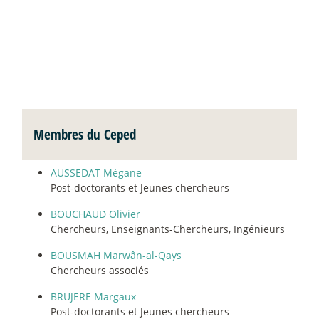
Membres du Ceped
AUSSEDAT Mégane
Post-doctorants et Jeunes chercheurs
BOUCHAUD Olivier
Chercheurs, Enseignants-Chercheurs, Ingénieurs
BOUSMAH Marwân-al-Qays
Chercheurs associés
BRUJERE Margaux
Post-doctorants et Jeunes chercheurs