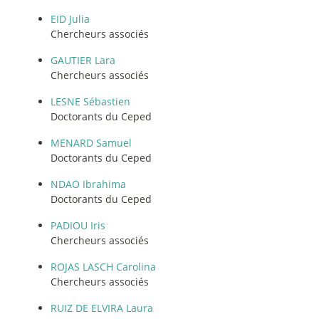
EID Julia
Chercheurs associés
GAUTIER Lara
Chercheurs associés
LESNE Sébastien
Doctorants du Ceped
MENARD Samuel
Doctorants du Ceped
NDAO Ibrahima
Doctorants du Ceped
PADIOU Iris
Chercheurs associés
ROJAS LASCH Carolina
Chercheurs associés
RUIZ DE ELVIRA Laura