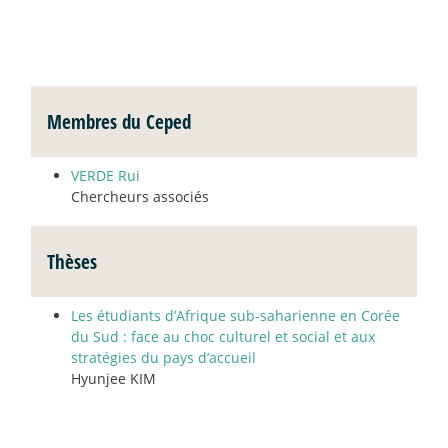
Membres du Ceped
VERDE Rui
Chercheurs associés
Thèses
Les étudiants d’Afrique sub-saharienne en Corée
du Sud : face au choc culturel et social et aux
stratégies du pays d’accueil
Hyunjee KIM