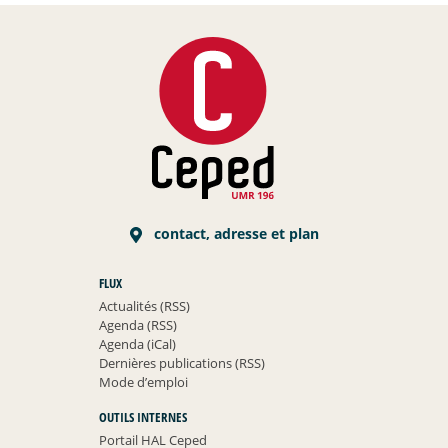
contact, adresse et plan
FLUX
Actualités (RSS)
Agenda (RSS)
Agenda (iCal)
Dernières publications (RSS)
Mode d’emploi
OUTILS INTERNES
Portail HAL Ceped