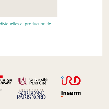
ndividuelles et production de