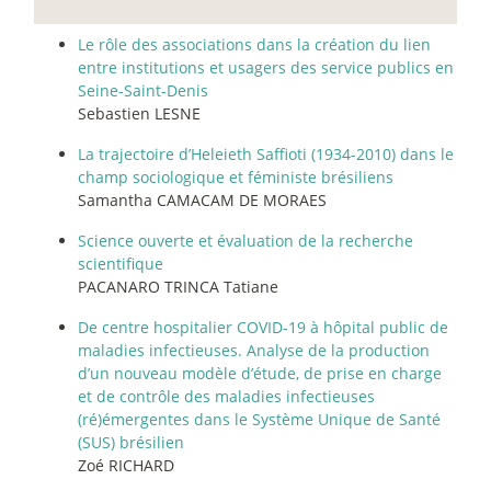
Le rôle des associations dans la création du lien
entre institutions et usagers des service publics en
Seine-Saint-Denis
Sebastien LESNE
La trajectoire d’Heleieth Saffioti (1934-2010) dans le
champ sociologique et féministe brésiliens
Samantha CAMACAM DE MORAES
Science ouverte et évaluation de la recherche
scientifique
PACANARO TRINCA Tatiane
De centre hospitalier COVID-19 à hôpital public de
maladies infectieuses. Analyse de la production
d’un nouveau modèle d’étude, de prise en charge
et de contrôle des maladies infectieuses
(ré)émergentes dans le Système Unique de Santé
(SUS) brésilien
Zoé RICHARD