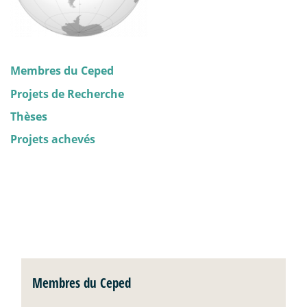
Membres du Ceped
Projets de Recherche
Thèses
Projets achevés
Membres du Ceped