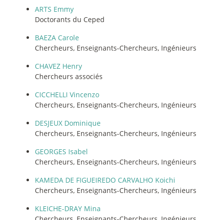
ARTS Emmy
Doctorants du Ceped
BAEZA Carole
Chercheurs, Enseignants-Chercheurs, Ingénieurs
CHAVEZ Henry
Chercheurs associés
CICCHELLI Vincenzo
Chercheurs, Enseignants-Chercheurs, Ingénieurs
DESJEUX Dominique
Chercheurs, Enseignants-Chercheurs, Ingénieurs
GEORGES Isabel
Chercheurs, Enseignants-Chercheurs, Ingénieurs
KAMEDA DE FIGUEIREDO CARVALHO Koichi
Chercheurs, Enseignants-Chercheurs, Ingénieurs
KLEICHE-DRAY Mina
Chercheurs, Enseignants-Chercheurs, Ingénieurs