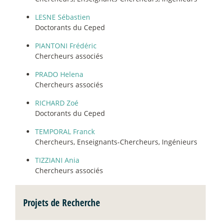
LESNE Sébastien
Doctorants du Ceped
PIANTONI Frédéric
Chercheurs associés
PRADO Helena
Chercheurs associés
RICHARD Zoé
Doctorants du Ceped
TEMPORAL Franck
Chercheurs, Enseignants-Chercheurs, Ingénieurs
TIZZIANI Ania
Chercheurs associés
Projets de Recherche