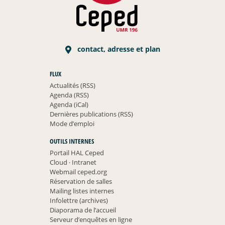
contact, adresse et plan
FLUX
Actualités (RSS)
Agenda (RSS)
Agenda (iCal)
Dernières publications (RSS)
Mode d’emploi
OUTILS INTERNES
Portail HAL Ceped
Cloud
·
Intranet
Webmail ceped.org
Réservation de salles
Mailing listes internes
Infolettre (archives)
Diaporama de l’accueil
Serveur d’enquêtes en ligne