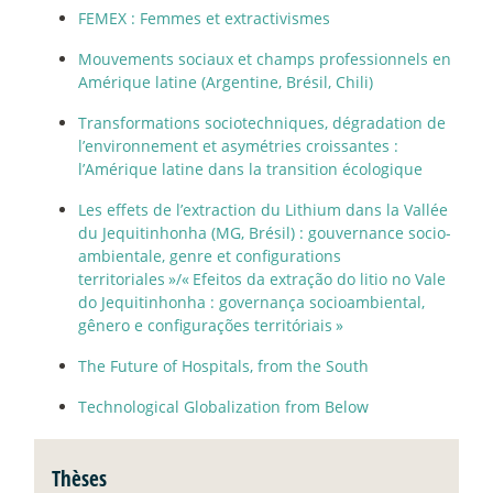
FEMEX : Femmes et extractivismes
Mouvements sociaux et champs professionnels en
Amérique latine (Argentine, Brésil, Chili)
Transformations sociotechniques, dégradation de
l’environnement et asymétries croissantes :
l’Amérique latine dans la transition écologique
Les effets de l’extraction du Lithium dans la Vallée
du Jequitinhonha (MG, Brésil) : gouvernance socio-
ambientale, genre et configurations
territoriales
»/«
Efeitos da extração do litio no Vale
do Jequitinhonha : governança socioambiental,
gênero e configurações territóriais
»
The Future of Hospitals, from the South
Technological Globalization from Below
Thèses