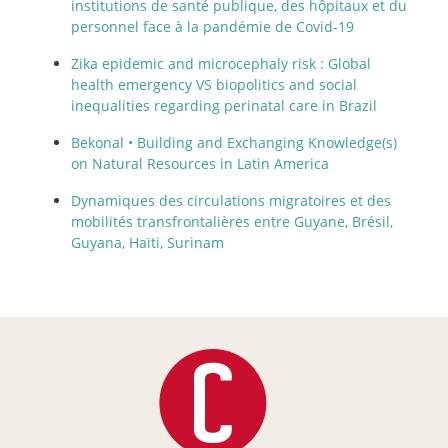
institutions de santé publique, des hôpitaux et du
personnel face à la pandémie de Covid-19
Zika epidemic and microcephaly risk : Global
health emergency VS biopolitics and social
inequalities regarding perinatal care in Brazil
Bekonal •
Building and Exchanging Knowledge(s)
on Natural Resources in Latin America
Dynamiques des circulations migratoires et des
mobilités transfrontalières entre Guyane, Brésil,
Guyana, Haïti, Surinam