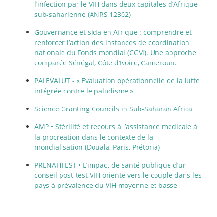
l’infection par le VIH dans deux capitales d’Afrique
sub-saharienne (ANRS 12302)
Gouvernance et sida en Afrique : comprendre et
renforcer l’action des instances de coordination
nationale du Fonds mondial (CCM). Une approche
comparée Sénégal, Côte d’Ivoire, Cameroun.
PALEVALUT - «
Evaluation opérationnelle de la lutte
intégrée contre le paludisme
»
Science Granting Councils in Sub-Saharan Africa
AMP • Stérilité et recours à l’assistance médicale à
la procréation dans le contexte de la
mondialisation (Douala, Paris, Prétoria)
PRENAHTEST • L’impact de santé publique d’un
conseil post-test VIH orienté vers le couple dans les
pays à prévalence du VIH moyenne et basse