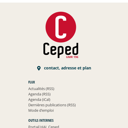
contact, adresse et plan
FLUX
Actualités (RSS)
Agenda (RSS)
Agenda (iCal)
Dernières publications (RSS)
Mode d’emploi
OUTILS INTERNES
Portail HAL Ceped