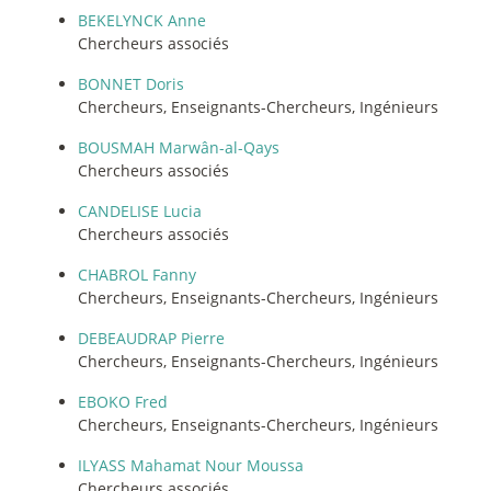
BEKELYNCK Anne
Chercheurs associés
BONNET Doris
Chercheurs, Enseignants-Chercheurs, Ingénieurs
BOUSMAH Marwân-al-Qays
Chercheurs associés
CANDELISE Lucia
Chercheurs associés
CHABROL Fanny
Chercheurs, Enseignants-Chercheurs, Ingénieurs
DEBEAUDRAP Pierre
Chercheurs, Enseignants-Chercheurs, Ingénieurs
EBOKO Fred
Chercheurs, Enseignants-Chercheurs, Ingénieurs
ILYASS Mahamat Nour Moussa
Chercheurs associés