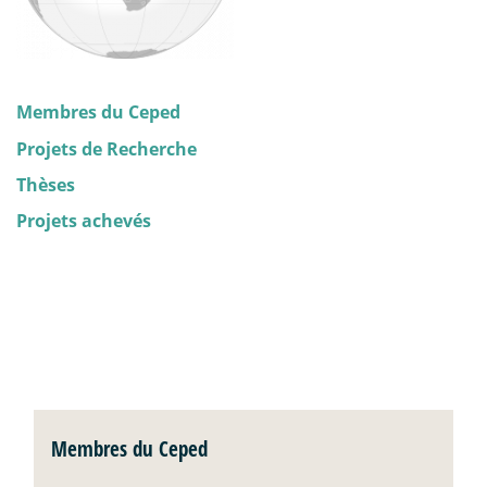
Membres du Ceped
Projets de Recherche
Thèses
Projets achevés
Membres du Ceped