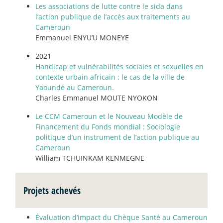
Les associations de lutte contre le sida dans
l’action publique de l’accès aux traitements au
Cameroun
Emmanuel ENYU’U MONEYE
2021
Handicap et vulnérabilités sociales et sexuelles en
contexte urbain africain : le cas de la ville de
Yaoundé au Cameroun.
Charles Emmanuel MOUTE NYOKON
Le CCM Cameroun et le Nouveau Modèle de
Financement du Fonds mondial : Sociologie
politique d’un instrument de l’action publique au
Cameroun
William TCHUINKAM KENMEGNE
Projets achevés
Évaluation d’impact du Chèque Santé au Cameroun