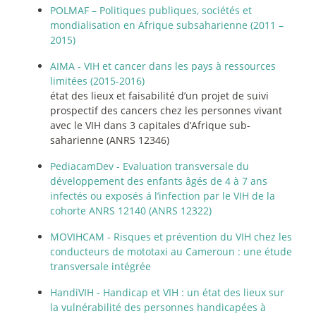
POLMAF – Politiques publiques, sociétés et
mondialisation en Afrique subsaharienne (2011 –
2015)
AIMA - VIH et cancer dans les pays à ressources
limitées (2015-2016)
état des lieux et faisabilité d’un projet de suivi
prospectif des cancers chez les personnes vivant
avec le VIH dans 3 capitales d’Afrique sub-
saharienne (ANRS 12346)
PediacamDev - Evaluation transversale du
développement des enfants âgés de 4 à 7 ans
infectés ou exposés á l’infection par le VIH de la
cohorte ANRS 12140 (ANRS 12322)
MOVIHCAM - Risques et prévention du VIH chez les
conducteurs de mototaxi au Cameroun : une étude
transversale intégrée
HandiVIH - Handicap et VIH : un état des lieux sur
la vulnérabilité des personnes handicapées à