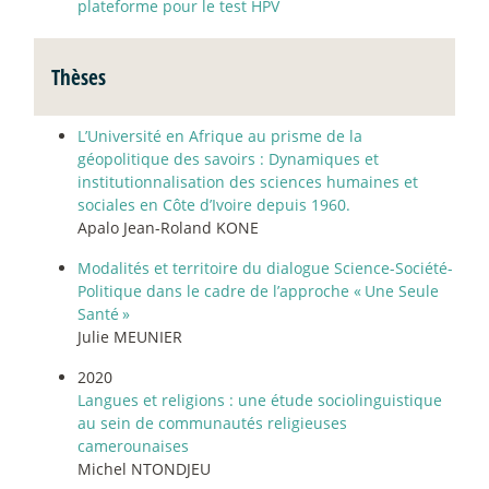
plateforme pour le test HPV
Thèses
L’Université en Afrique au prisme de la
géopolitique des savoirs : Dynamiques et
institutionnalisation des sciences humaines et
sociales en Côte d’Ivoire depuis 1960.
Apalo Jean-Roland KONE
Modalités et territoire du dialogue Science-Société-
Politique dans le cadre de l’approche «
Une Seule
Santé
»
Julie MEUNIER
2020
Langues et religions : une étude sociolinguistique
au sein de communautés religieuses
camerounaises
Michel NTONDJEU