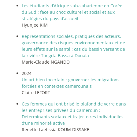
Les étudiants d’Afrique sub-saharienne en Corée
du Sud : face au choc culturel et social et aux
stratégies du pays d’accueil
Hyunjee KIM
Représentations sociales, pratiques des acteurs,
gouvernance des risques environnementaux et de
leurs effets sur la santé : cas du bassin versant de
la rivière Tongo’a Bassa à Douala
Marie-Claude NGANDO
2024
Un art bien incertain : gouverner les migrations
forcées en contextes camerounais
Claire LEFORT
Ces femmes qui ont brisé le plafond de verre dans
les entreprises privées du Cameroun :
Déterminants sociaux et trajectoires individuelles
d’une minorité active
Renette Laetissia KOUM DISSAKE