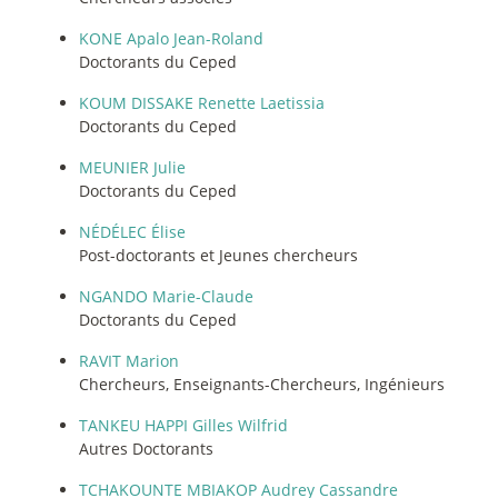
KONE Apalo Jean-Roland
Doctorants du Ceped
KOUM DISSAKE Renette Laetissia
Doctorants du Ceped
MEUNIER Julie
Doctorants du Ceped
NÉDÉLEC Élise
Post-doctorants et Jeunes chercheurs
NGANDO Marie-Claude
Doctorants du Ceped
RAVIT Marion
Chercheurs, Enseignants-Chercheurs, Ingénieurs
TANKEU HAPPI Gilles Wilfrid
Autres Doctorants
TCHAKOUNTE MBIAKOP Audrey Cassandre