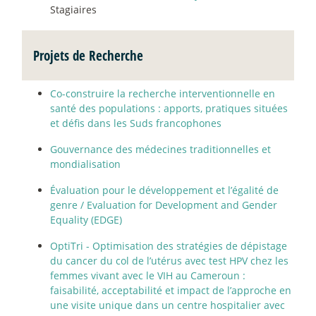
Stagiaires
Projets de Recherche
Co-construire la recherche interventionnelle en
santé des populations : apports, pratiques situées
et défis dans les Suds francophones
Gouvernance des médecines traditionnelles et
mondialisation
Évaluation pour le développement et l’égalité de
genre / Evaluation for Development and Gender
Equality (EDGE)
OptiTri - Optimisation des stratégies de dépistage
du cancer du col de l’utérus avec test HPV chez les
femmes vivant avec le VIH au Cameroun :
faisabilité, acceptabilité et impact de l’approche en
une visite unique dans un centre hospitalier avec