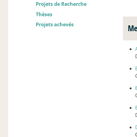
Projets de Recherche
Thèses
Projets achevés
Me