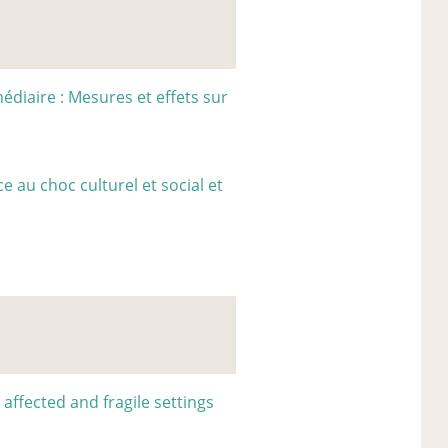
édiaire : Mesures et effets sur
 au choc culturel et social et
affected and fragile settings