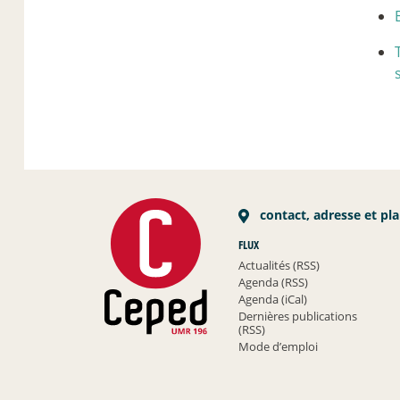
contact, adresse et pl
FLUX
Actualités (RSS)
Agenda (RSS)
Agenda (iCal)
Dernières publications
(RSS)
Mode d’emploi