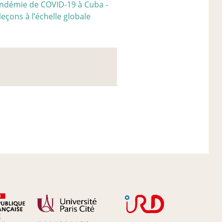
pandémie de COVID-19 à Cuba -
leçons à l’échelle globale