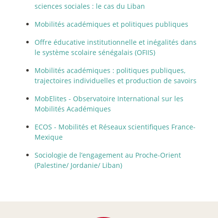
sciences sociales : le cas du Liban
Mobilités académiques et politiques publiques
Offre éducative institutionnelle et inégalités dans
le système scolaire sénégalais (OFIIS)
Mobilités académiques : politiques publiques,
trajectoires individuelles et production de savoirs
MobElites - Observatoire International sur les
Mobilités Académiques
ECOS - Mobilités et Réseaux scientifiques France-
Mexique
Sociologie de l’engagement au Proche-Orient
(Palestine/ Jordanie/ Liban)