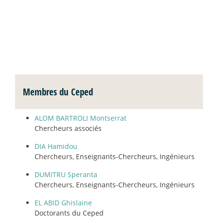
Membres du Ceped
ALOM BARTROLI Montserrat
Chercheurs associés
DIA Hamidou
Chercheurs, Enseignants-Chercheurs, Ingénieurs
DUMITRU Speranta
Chercheurs, Enseignants-Chercheurs, Ingénieurs
EL ABID Ghislaine
Doctorants du Ceped