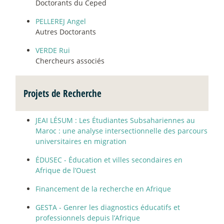
Doctorants du Ceped
PELLEREJ Angel
Autres Doctorants
VERDE Rui
Chercheurs associés
Projets de Recherche
JEAI LÉSUM : Les Étudiantes Subsahariennes au
Maroc : une analyse intersectionnelle des parcours
universitaires en migration
ÉDUSEC - Éducation et villes secondaires en
Afrique de l’Ouest
Financement de la recherche en Afrique
GESTA - Genrer les diagnostics éducatifs et
professionnels depuis l’Afrique