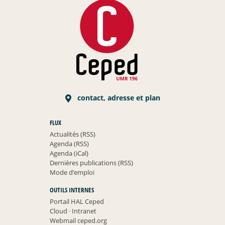
contact, adresse et plan
FLUX
Actualités (RSS)
Agenda (RSS)
Agenda (iCal)
Dernières publications (RSS)
Mode d’emploi
OUTILS INTERNES
Portail HAL Ceped
Cloud
·
Intranet
Webmail ceped.org