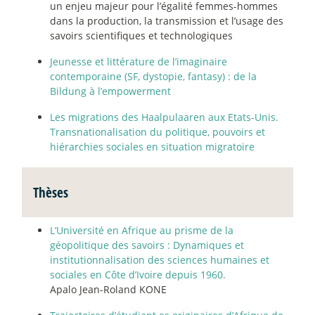
un enjeu majeur pour l’égalité femmes-hommes
dans la production, la transmission et l’usage des
savoirs scientifiques et technologiques
Jeunesse et littérature de l’imaginaire
contemporaine (SF, dystopie, fantasy) : de la
Bildung à l’empowerment
Les migrations des Haalpulaaren aux Etats-Unis.
Transnationalisation du politique, pouvoirs et
hiérarchies sociales en situation migratoire
Thèses
L’Université en Afrique au prisme de la
géopolitique des savoirs : Dynamiques et
institutionnalisation des sciences humaines et
sociales en Côte d’Ivoire depuis 1960.
Apalo Jean-Roland KONE