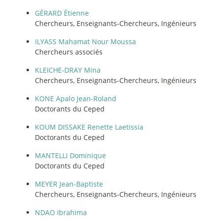
GÉRARD Étienne
Chercheurs, Enseignants-Chercheurs, Ingénieurs
ILYASS Mahamat Nour Moussa
Chercheurs associés
KLEICHE-DRAY Mina
Chercheurs, Enseignants-Chercheurs, Ingénieurs
KONE Apalo Jean-Roland
Doctorants du Ceped
KOUM DISSAKE Renette Laetissia
Doctorants du Ceped
MANTELLI Dominique
Doctorants du Ceped
MEYER Jean-Baptiste
Chercheurs, Enseignants-Chercheurs, Ingénieurs
NDAO Ibrahima