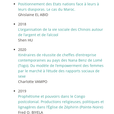
Positionnement des Etats nations face à leurs à
leurs diasporas. Le cas du Maroc.
Ghislaine EL ABID
2018
L’organisation de la vie sociale des Chinois autour
de l’argent et de l’alcool
Shen HU
2020
Itinéraires de réussite de cheffes d’entreprise
contemporaines au pays des Nana Benz de Lomé
(Togo). Du modèle de l’empowerment des femmes
par le marché à l’étude des rapports sociaux de
sexe
Charlotte VAMPO
2019
Prophétisme et pouvoirs dans le Congo
postcolonial. Productions religieuses, politiques et
lignagères dans l’Église de Zéphirin (Pointe-Noire)
Fred O. BIYELA