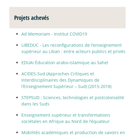
Projets achevés
Ad Memoriam - Institut COVID19
LIBEDUC - Les reconfigurations de l’enseignement
supérieur au Liban : entre acteurs publics et privés
EDUAI Éducation arabo-islamique au Sahel
ACIDES-Sud (Approches Critiques et
Interdisciplinaires des Dynamiques de
l’Enseignement Supérieur – Sud) (2015-2018)
STEPSUD : Sciences, technologies et postcolonialité
dans les Suds
Enseignement supérieur et transformations
sociétales en Afrique au Nord de l’équateur
Mobilités académiques et production de savoirs en