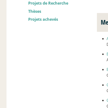
Projets de Recherche
Thèses
Projets achevés
Me