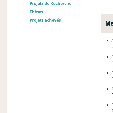
Projets de Recherche
Thèses
Projets achevés
Me