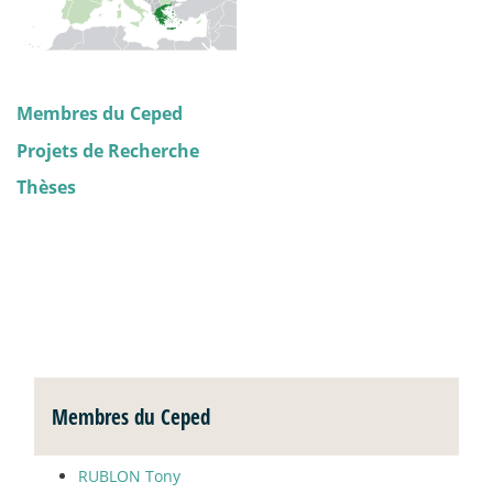
Membres du Ceped
Projets de Recherche
Thèses
Membres du Ceped
RUBLON Tony