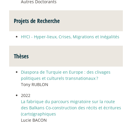
Autres Doctorants
Projets de Recherche
HYCI - Hyper-lieux, Crises, Migrations et Inégalités
Thèses
Diaspora de Turquie en Europe : des clivages
politiques et culturels transnationaux
?
Tony RUBLON
2022
La fabrique du parcours migratoire sur la route
des Balkans Co-construction des récits et écritures
(carto)graphiques
Lucie BACON