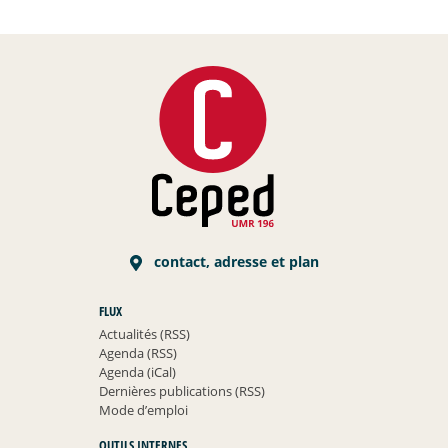
contact, adresse et plan
FLUX
Actualités (RSS)
Agenda (RSS)
Agenda (iCal)
Dernières publications (RSS)
Mode d’emploi
OUTILS INTERNES