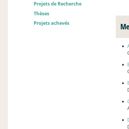
Projets de Recherche
Thèses
Projets achevés
Me