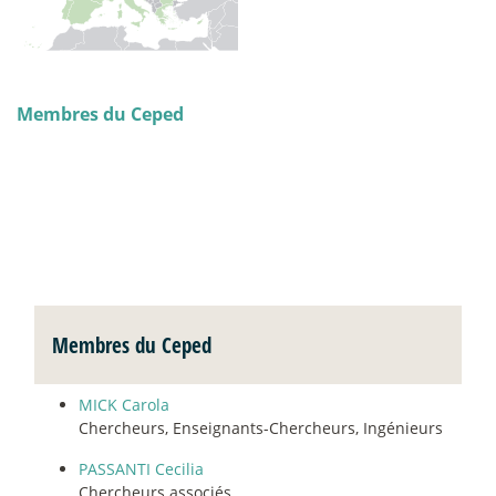
Membres du Ceped
Membres du Ceped
MICK Carola
Chercheurs, Enseignants-Chercheurs, Ingénieurs
PASSANTI Cecilia
Chercheurs associés