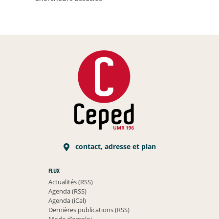
contact, adresse et plan
FLUX
Actualités (RSS)
Agenda (RSS)
Agenda (iCal)
Dernières publications (RSS)