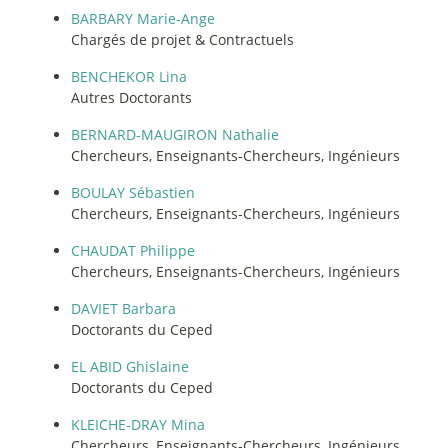
BARBARY Marie-Ange
Chargés de projet & Contractuels
BENCHEKOR Lina
Autres Doctorants
BERNARD-MAUGIRON Nathalie
Chercheurs, Enseignants-Chercheurs, Ingénieurs
BOULAY Sébastien
Chercheurs, Enseignants-Chercheurs, Ingénieurs
CHAUDAT Philippe
Chercheurs, Enseignants-Chercheurs, Ingénieurs
DAVIET Barbara
Doctorants du Ceped
EL ABID Ghislaine
Doctorants du Ceped
KLEICHE-DRAY Mina
Chercheurs, Enseignants-Chercheurs, Ingénieurs