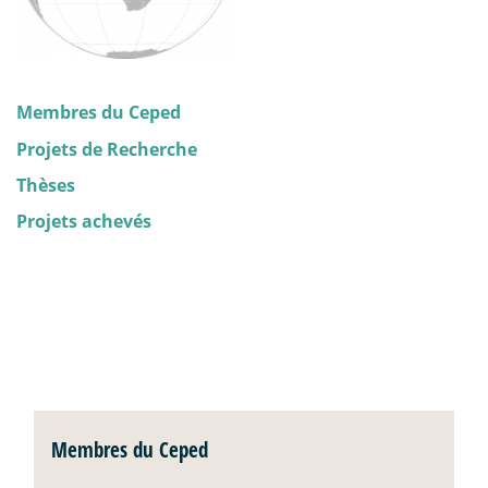
Membres du Ceped
Projets de Recherche
Thèses
Projets achevés
Membres du Ceped