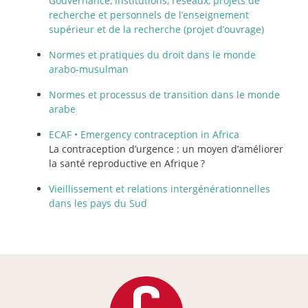
Gouvernance, institutions, réseaux, projets de
recherche et personnels de l’enseignement
supérieur et de la recherche (projet d’ouvrage)
Normes et pratiques du droit dans le monde
arabo-musulman
Normes et processus de transition dans le monde
arabe
ECAF • Emergency contraception in Africa
La contraception d’urgence : un moyen d’améliorer
la santé reproductive en Afrique
?
Vieillissement et relations intergénérationnelles
dans les pays du Sud