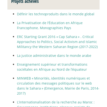
Projets achevés
Définir les technoproduits dans le monde global
La Privatisation de l’Éducation en Afrique
Francophone. Monographies Pays
ERC Starting Grant 2016 «
Cap Sahara
» . Critical
Approaches to Politics, Social Activism and Islamic
Militancy the Western Saharan Region (2017-2022)
La justice administrative dans le monde arabe
Enseignement supérieur et transformations
sociétales en Afrique au Nord de l’équateur
MINWEB «
Minorités, identités numériques et
circulation des messages politiques sur le web
dans le Sahara
» (Emergence, Mairie de Paris, 2014-
2017)
L’internationalisation de la recherche au Maroc :