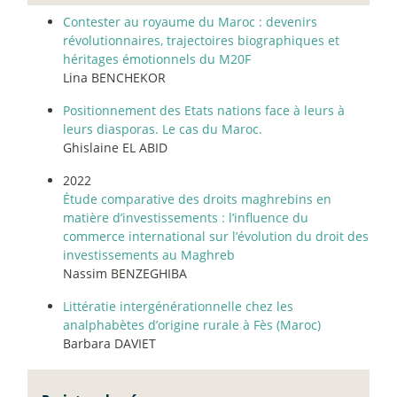
Contester au royaume du Maroc : devenirs
révolutionnaires, trajectoires biographiques et
héritages émotionnels du M20F
Lina BENCHEKOR
Positionnement des Etats nations face à leurs à
leurs diasporas. Le cas du Maroc.
Ghislaine EL ABID
2022
Étude comparative des droits maghrebins en
matière d’investissements : l’influence du
commerce international sur l’évolution du droit des
investissements au Maghreb
Nassim BENZEGHIBA
Littératie intergénérationnelle chez les
analphabètes d’origine rurale à Fès (Maroc)
Barbara DAVIET