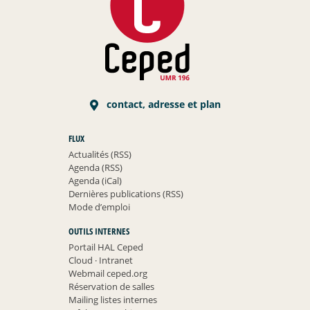
contact, adresse et plan
FLUX
Actualités (RSS)
Agenda (RSS)
Agenda (iCal)
Dernières publications (RSS)
Mode d’emploi
OUTILS INTERNES
Portail HAL Ceped
Cloud
·
Intranet
Webmail ceped.org
Réservation de salles
Mailing listes internes