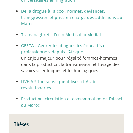
universitaires en migration
De la drogue à l’alcool, normes, déviances,
transgression et prise en charge des addictions au
Maroc
Transmaghreb : From Medical to Medial
GESTA - Genrer les diagnostics éducatifs et
professionnels depuis l’Afrique
un enjeu majeur pour l’égalité femmes-hommes
dans la production, la transmission et l’usage des
savoirs scientifiques et technologiques
LIVE-AR The subsequent lives of Arab
revolutionaries
Production, circulation et consommation de l’alcool
au Maroc
Thèses