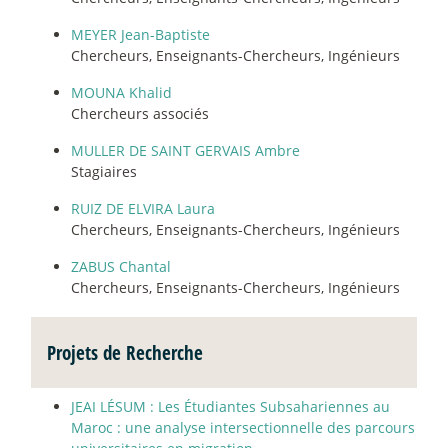
MEYER Jean-Baptiste
Chercheurs, Enseignants-Chercheurs, Ingénieurs
MOUNA Khalid
Chercheurs associés
MULLER DE SAINT GERVAIS Ambre
Stagiaires
RUIZ DE ELVIRA Laura
Chercheurs, Enseignants-Chercheurs, Ingénieurs
ZABUS Chantal
Chercheurs, Enseignants-Chercheurs, Ingénieurs
Projets de Recherche
JEAI LÉSUM : Les Étudiantes Subsahariennes au
Maroc : une analyse intersectionnelle des parcours