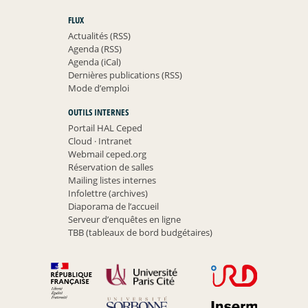
FLUX
Actualités (RSS)
Agenda (RSS)
Agenda (iCal)
Dernières publications (RSS)
Mode d’emploi
OUTILS INTERNES
Portail HAL Ceped
Cloud
·
Intranet
Webmail ceped.org
Réservation de salles
Mailing listes internes
Infolettre (archives)
Diaporama de l’accueil
Serveur d’enquêtes en ligne
TBB (tableaux de bord budgétaires)