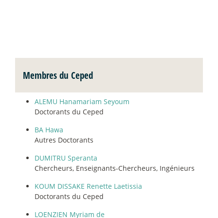
Membres du Ceped
ALEMU Hanamariam Seyoum
Doctorants du Ceped
BA Hawa
Autres Doctorants
DUMITRU Speranta
Chercheurs, Enseignants-Chercheurs, Ingénieurs
KOUM DISSAKE Renette Laetissia
Doctorants du Ceped
LOENZIEN Myriam de