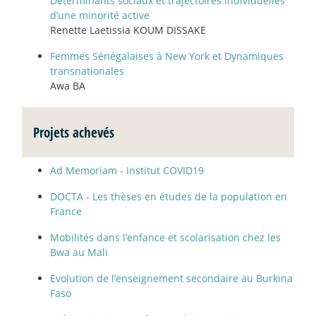
Déterminants sociaux et trajectoires individuelles
d’une minorité active
Renette Laetissia KOUM DISSAKE
Femmes Sénégalaises à New York et Dynamiques
transnationales
Awa BA
Projets achevés
Ad Memoriam - Institut COVID19
DOCTA - Les thèses en études de la population en
France
Mobilités dans l’enfance et scolarisation chez les
Bwa au Mali
Evolution de l’enseignement secondaire au Burkina
Faso