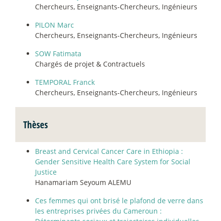
Chercheurs, Enseignants-Chercheurs, Ingénieurs
PILON Marc
Chercheurs, Enseignants-Chercheurs, Ingénieurs
SOW Fatimata
Chargés de projet & Contractuels
TEMPORAL Franck
Chercheurs, Enseignants-Chercheurs, Ingénieurs
Thèses
Breast and Cervical Cancer Care in Ethiopia :
Gender Sensitive Health Care System for Social
Justice
Hanamariam Seyoum ALEMU
Ces femmes qui ont brisé le plafond de verre dans
les entreprises privées du Cameroun :