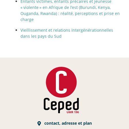
Enfants victimes, enfants précaires et jeunesse
«
violente
» en Afrique de l’est (Burundi, Kenya,
Ouganda, Rwanda) : réalité, perceptions et prise en
charge
Vieillissement et relations intergénérationnelles
dans les pays du Sud
contact, adresse et plan