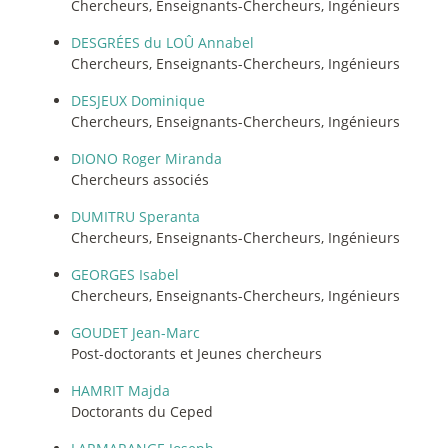
Chercheurs, Enseignants-Chercheurs, Ingénieurs
DESGRÉES du LOÛ Annabel
Chercheurs, Enseignants-Chercheurs, Ingénieurs
DESJEUX Dominique
Chercheurs, Enseignants-Chercheurs, Ingénieurs
DIONO Roger Miranda
Chercheurs associés
DUMITRU Speranta
Chercheurs, Enseignants-Chercheurs, Ingénieurs
GEORGES Isabel
Chercheurs, Enseignants-Chercheurs, Ingénieurs
GOUDET Jean-Marc
Post-doctorants et Jeunes chercheurs
HAMRIT Majda
Doctorants du Ceped