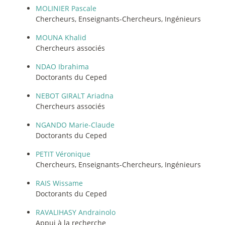
MOLINIER Pascale
Chercheurs, Enseignants-Chercheurs, Ingénieurs
MOUNA Khalid
Chercheurs associés
NDAO Ibrahima
Doctorants du Ceped
NEBOT GIRALT Ariadna
Chercheurs associés
NGANDO Marie-Claude
Doctorants du Ceped
PETIT Véronique
Chercheurs, Enseignants-Chercheurs, Ingénieurs
RAIS Wissame
Doctorants du Ceped
RAVALIHASY Andrainolo
Appui à la recherche