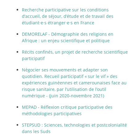
Recherche participative sur les conditions
d’accueil, de séjour, d’étude et de travail des
étudiant
·
e
·
s étranger
·
e
·
s en France
DEMORELAF - Démographie des religions en
Afrique : un enjeu scientifique et politique
Récits confinés, un projet de recherche scientifique
participatif
Négocier ses mouvements et adapter son
quotidien. Recueil participatif «
sur le vif
» des
expériences guinéennes et camerounaises face au
risque sanitaire, par l’utilisation de l’outil
numérique - (juin 2020-novembre 2021)
MEPAD - Réflexion critique participative des
méthodologies participatives
STEPSUD : Sciences, technologies et postcolonialité
dans les Suds