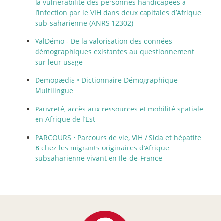
la vulnérabilité des personnes handicapées à
l’infection par le VIH dans deux capitales d’Afrique
sub-saharienne (ANRS 12302)
ValDémo - De la valorisation des données
démographiques existantes au questionnement
sur leur usage
Demopædia • Dictionnaire Démographique
Multilingue
Pauvreté, accès aux ressources et mobilité spatiale
en Afrique de l’Est
PARCOURS • Parcours de vie, VIH / Sida et hépatite
B chez les migrants originaires d’Afrique
subsaharienne vivant en Ile-de-France