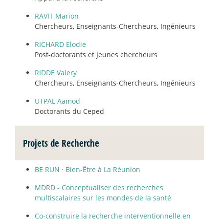
RAVIT Marion
Chercheurs, Enseignants-Chercheurs, Ingénieurs
RICHARD Elodie
Post-doctorants et Jeunes chercheurs
RIDDE Valery
Chercheurs, Enseignants-Chercheurs, Ingénieurs
UTPAL Aamod
Doctorants du Ceped
Projets de Recherche
BE RUN
·
Bien-Être à La Réunion
MDRD - Conceptualiser des recherches
multiscalaires sur les mondes de la santé
Co-construire la recherche interventionnelle en