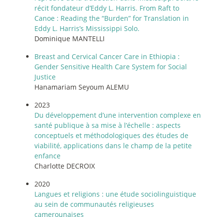
récit fondateur d’Eddy L. Harris. From Raft to
Canoe : Reading the “Burden” for Translation in
Eddy L. Harris’s Mississippi Solo.
Dominique MANTELLI
Breast and Cervical Cancer Care in Ethiopia :
Gender Sensitive Health Care System for Social
Justice
Hanamariam Seyoum ALEMU
2023
Du développement d’une intervention complexe en
santé publique à sa mise à l’échelle : aspects
conceptuels et méthodologiques des études de
viabilité, applications dans le champ de la petite
enfance
Charlotte DECROIX
2020
Langues et religions : une étude sociolinguistique
au sein de communautés religieuses
camerounaises