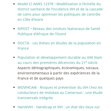
Model CI ANRS 12378 • Modélisation à l’échelle du
district sanitaire de l’incidence VIH et de la cascade
de soins pour optimiser les politiques de contrôle
en Côte d’Ivoire
RIPOST • Réseau des Instituts Nationaux de Santé
Publique d’Afrique de l’Ouest
DOCTA - Les thèses en études de la population en
France
Population et développement durable au Viêt Nam
e
au cours des premières décennies du 21
siècle.
Aspects démographiques, économiques, sociaux,
environnementaux à partir des expériences de la
France et de quelques pays
MOVIHCAM - Risques et prévention du VIH chez les
conducteurs de mototaxi au Cameroun : une étude
transversale intégrée
HandiVIH - Handicap et VIH : un état des lieux sur