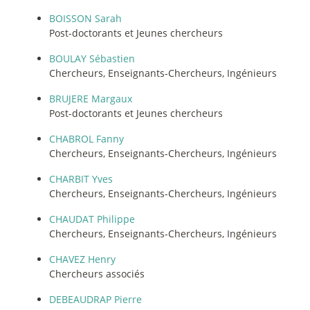
BOISSON Sarah
Post-doctorants et Jeunes chercheurs
BOULAY Sébastien
Chercheurs, Enseignants-Chercheurs, Ingénieurs
BRUJERE Margaux
Post-doctorants et Jeunes chercheurs
CHABROL Fanny
Chercheurs, Enseignants-Chercheurs, Ingénieurs
CHARBIT Yves
Chercheurs, Enseignants-Chercheurs, Ingénieurs
CHAUDAT Philippe
Chercheurs, Enseignants-Chercheurs, Ingénieurs
CHAVEZ Henry
Chercheurs associés
DEBEAUDRAP Pierre