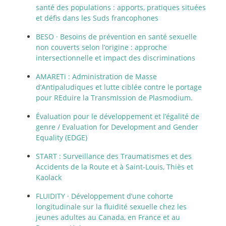
santé des populations : apports, pratiques situées
et défis dans les Suds francophones
BESO
·
Besoins de prévention en santé sexuelle
non couverts selon l’origine : approche
intersectionnelle et impact des discriminations
AMARETi : Administration de Masse
d’Antipaludiques et lutte ciblée contre le portage
pour REduire la TransmIssion de Plasmodium.
Évaluation pour le développement et l’égalité de
genre / Evaluation for Development and Gender
Equality (EDGE)
START : Surveillance des Traumatismes et des
Accidents de la Route et à Saint-Louis, Thiès et
Kaolack
FLUIDITY
·
Développement d’une cohorte
longitudinale sur la fluidité sexuelle chez les
jeunes adultes au Canada, en France et au