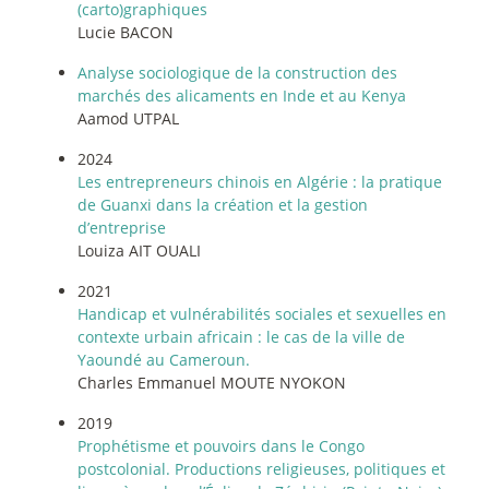
(carto)graphiques
Lucie BACON
Analyse sociologique de la construction des
marchés des alicaments en Inde et au Kenya
Aamod UTPAL
2024
Les entrepreneurs chinois en Algérie : la pratique
de Guanxi dans la création et la gestion
d’entreprise
Louiza AIT OUALI
2021
Handicap et vulnérabilités sociales et sexuelles en
contexte urbain africain : le cas de la ville de
Yaoundé au Cameroun.
Charles Emmanuel MOUTE NYOKON
2019
Prophétisme et pouvoirs dans le Congo
postcolonial. Productions religieuses, politiques et