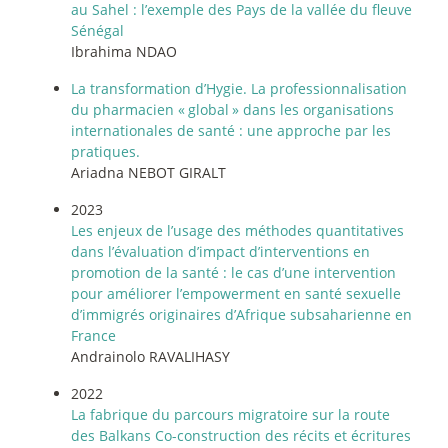
au Sahel : l’exemple des Pays de la vallée du fleuve
Sénégal
Ibrahima NDAO
La transformation d’Hygie. La professionnalisation
du pharmacien «
global
» dans les organisations
internationales de santé : une approche par les
pratiques.
Ariadna NEBOT GIRALT
2023
Les enjeux de l’usage des méthodes quantitatives
dans l’évaluation d’impact d’interventions en
promotion de la santé : le cas d’une intervention
pour améliorer l’empowerment en santé sexuelle
d’immigrés originaires d’Afrique subsaharienne en
France
Andrainolo RAVALIHASY
2022
La fabrique du parcours migratoire sur la route
des Balkans Co-construction des récits et écritures