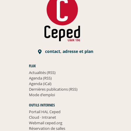
contact, adresse et plan
FLUX
Actualités (RSS)
Agenda (RSS)
Agenda (iCal)
Dernières publications (RSS)
Mode d’emploi
OUTILS INTERNES
Portail HAL Ceped
Cloud
·
Intranet
Webmail ceped.org
Réservation de salles