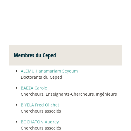
Membres du Ceped
ALEMU Hanamariam Seyoum
Doctorants du Ceped
BAEZA Carole
Chercheurs, Enseignants-Chercheurs, Ingénieurs
BIYELA Fred Olichet
Chercheurs associés
BOCHATON Audrey
Chercheurs associés