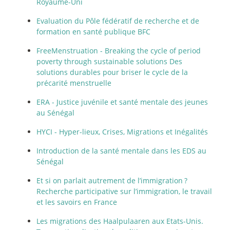
Royaume-Uni
Evaluation du Pôle fédératif de recherche et de
formation en santé publique BFC
FreeMenstruation - Breaking the cycle of period
poverty through sustainable solutions Des
solutions durables pour briser le cycle de la
précarité menstruelle
ERA - Justice juvénile et santé mentale des jeunes
au Sénégal
HYCI - Hyper-lieux, Crises, Migrations et Inégalités
Introduction de la santé mentale dans les EDS au
Sénégal
Et si on parlait autrement de l’immigration
?
Recherche participative sur l’immigration, le travail
et les savoirs en France
Les migrations des Haalpulaaren aux Etats-Unis.