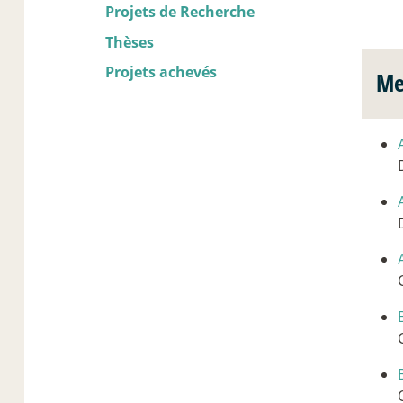
Projets de Recherche
Thèses
Projets achevés
Me