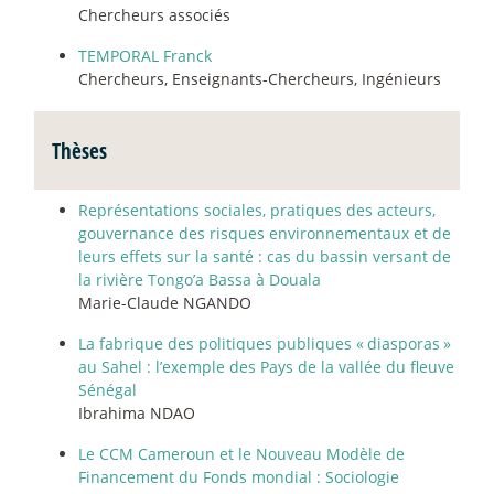
Chercheurs associés
TEMPORAL Franck
Chercheurs, Enseignants-Chercheurs, Ingénieurs
Thèses
Représentations sociales, pratiques des acteurs,
gouvernance des risques environnementaux et de
leurs effets sur la santé : cas du bassin versant de
la rivière Tongo’a Bassa à Douala
Marie-Claude NGANDO
La fabrique des politiques publiques «
diasporas
»
au Sahel : l’exemple des Pays de la vallée du fleuve
Sénégal
Ibrahima NDAO
Le CCM Cameroun et le Nouveau Modèle de
Financement du Fonds mondial : Sociologie