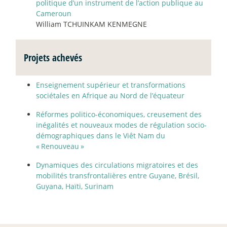
politique d’un instrument de l’action publique au
Cameroun
William TCHUINKAM KENMEGNE
Projets achevés
Enseignement supérieur et transformations
sociétales en Afrique au Nord de l’équateur
Réformes politico-économiques, creusement des
inégalités et nouveaux modes de régulation socio-
démographiques dans le Viêt Nam du
«
Renouveau
»
Dynamiques des circulations migratoires et des
mobilités transfrontalières entre Guyane, Brésil,
Guyana, Haïti, Surinam