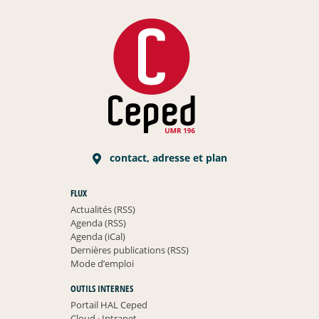
contact, adresse et plan
FLUX
Actualités (RSS)
Agenda (RSS)
Agenda (iCal)
Dernières publications (RSS)
Mode d’emploi
OUTILS INTERNES
Portail HAL Ceped
Cloud
·
Intranet