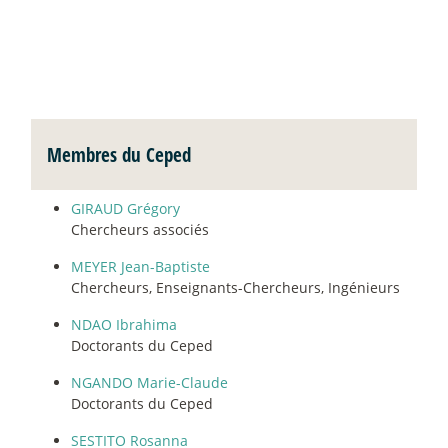
Membres du Ceped
GIRAUD Grégory
Chercheurs associés
MEYER Jean-Baptiste
Chercheurs, Enseignants-Chercheurs, Ingénieurs
NDAO Ibrahima
Doctorants du Ceped
NGANDO Marie-Claude
Doctorants du Ceped
SESTITO Rosanna