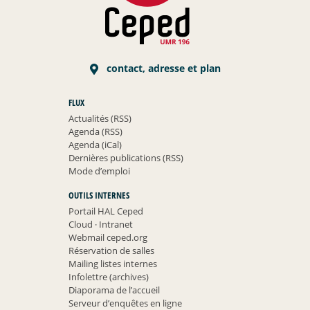
contact, adresse et plan
FLUX
Actualités (RSS)
Agenda (RSS)
Agenda (iCal)
Dernières publications (RSS)
Mode d’emploi
OUTILS INTERNES
Portail HAL Ceped
Cloud
·
Intranet
Webmail ceped.org
Réservation de salles
Mailing listes internes
Infolettre (archives)
Diaporama de l’accueil
Serveur d’enquêtes en ligne