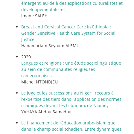
émergent, au-delà des explications culturalistes et
développementalistes
Imane SALEH
Breast and Cervical Cancer Care in Ethiopia :
Gender Sensitive Health Care System for Social
Justice
Hanamariam Seyoum ALEMU
2020
Langues et religions : une étude sociolinguistique
au sein de communautés religieuses
camerounaises
Michel NTONDJEU
Le juge et les successions au Niger : recours à
l’expertise des tiers dans l’application des normes
islamiques devant les tribunaux de Niamey
YAHAYA Abdou Samadou
Le financement de l’éducation arabo-islamique
dans le champ social tchadien. Entre dynamiques