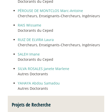
Doctorants du Ceped
PÉROUSE DE MONTCLOS Marc-Antoine
Chercheurs, Enseignants-Chercheurs, Ingénieurs
RAIS Wissame
Doctorants du Ceped
RUIZ DE ELVIRA Laura
Chercheurs, Enseignants-Chercheurs, Ingénieurs
SALEH Imane
Doctorants du Ceped
SILVA ROSALES Janete Marlene
Autres Doctorants
YAHAYA Abdou Samadou
Autres Doctorants
Projets de Recherche