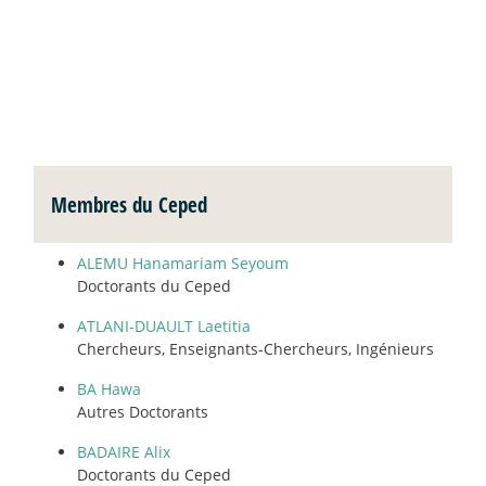
Membres du Ceped
ALEMU Hanamariam Seyoum
Doctorants du Ceped
ATLANI-DUAULT Laetitia
Chercheurs, Enseignants-Chercheurs, Ingénieurs
BA Hawa
Autres Doctorants
BADAIRE Alix
Doctorants du Ceped