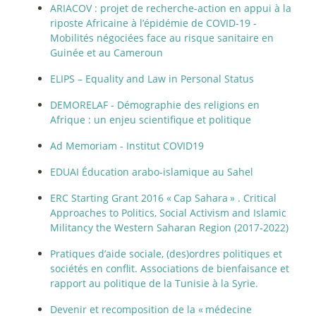
ARIACOV : projet de recherche-action en appui à la
riposte Africaine à l’épidémie de COVID-19 -
Mobilités négociées face au risque sanitaire en
Guinée et au Cameroun
ELIPS – Equality and Law in Personal Status
DEMORELAF - Démographie des religions en
Afrique : un enjeu scientifique et politique
Ad Memoriam - Institut COVID19
EDUAI Éducation arabo-islamique au Sahel
ERC Starting Grant 2016 «
Cap Sahara
» . Critical
Approaches to Politics, Social Activism and Islamic
Militancy the Western Saharan Region (2017-2022)
Pratiques d’aide sociale, (des)ordres politiques et
sociétés en conflit. Associations de bienfaisance et
rapport au politique de la Tunisie à la Syrie.
Devenir et recomposition de la «
médecine