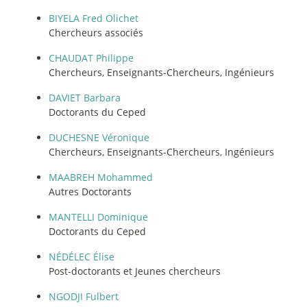
BIYELA Fred Olichet
Chercheurs associés
CHAUDAT Philippe
Chercheurs, Enseignants-Chercheurs, Ingénieurs
DAVIET Barbara
Doctorants du Ceped
DUCHESNE Véronique
Chercheurs, Enseignants-Chercheurs, Ingénieurs
MAABREH Mohammed
Autres Doctorants
MANTELLI Dominique
Doctorants du Ceped
NÉDÉLEC Élise
Post-doctorants et Jeunes chercheurs
NGODJI Fulbert