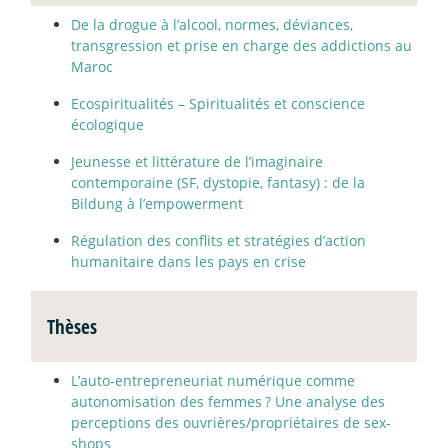
De la drogue à l’alcool, normes, déviances,
transgression et prise en charge des addictions au
Maroc
Ecospiritualités – Spiritualités et conscience
écologique
Jeunesse et littérature de l’imaginaire
contemporaine (SF, dystopie, fantasy) : de la
Bildung à l’empowerment
Régulation des conflits et stratégies d’action
humanitaire dans les pays en crise
Thèses
L’auto-entrepreneuriat numérique comme
autonomisation des femmes
? Une analyse des
perceptions des ouvrières/propriétaires de sex-
shops