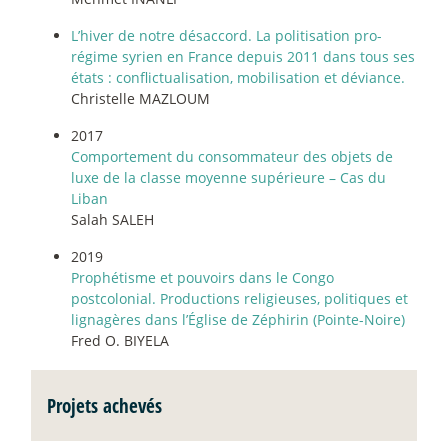
L’hiver de notre désaccord. La politisation pro-
régime syrien en France depuis 2011 dans tous ses
états : conflictualisation, mobilisation et déviance.
Christelle MAZLOUM
2017
Comportement du consommateur des objets de
luxe de la classe moyenne supérieure – Cas du
Liban
Salah SALEH
2019
Prophétisme et pouvoirs dans le Congo
postcolonial. Productions religieuses, politiques et
lignagères dans l’Église de Zéphirin (Pointe-Noire)
Fred O. BIYELA
Projets achevés