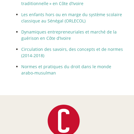
traditionnelle
» en Côte d’Ivoire
Les enfants hors ou en marge du système scolaire
classique au Sénégal (ORLECOL)
Dynamiques entrepreneuriales et marché de la
guérison en Côte d’Ivoire
Circulation des savoirs, des concepts et de normes
(2014-2018)
Normes et pratiques du droit dans le monde
arabo-musulman