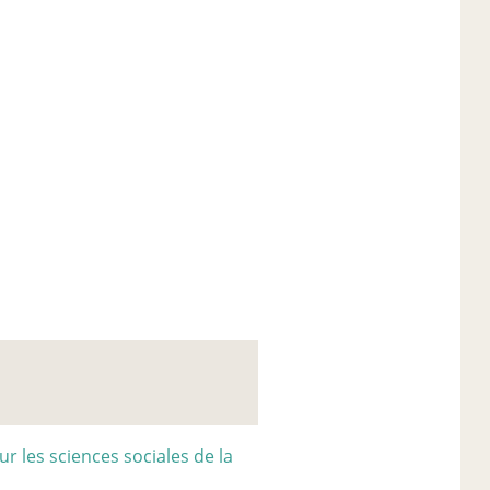
r les sciences sociales de la