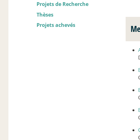
Projets de Recherche
Thèses
Projets achevés
Me