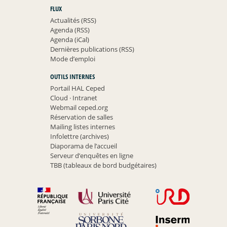
FLUX
Actualités (RSS)
Agenda (RSS)
Agenda (iCal)
Dernières publications (RSS)
Mode d’emploi
OUTILS INTERNES
Portail HAL Ceped
Cloud
·
Intranet
Webmail ceped.org
Réservation de salles
Mailing listes internes
Infolettre (archives)
Diaporama de l’accueil
Serveur d’enquêtes en ligne
TBB (tableaux de bord budgétaires)