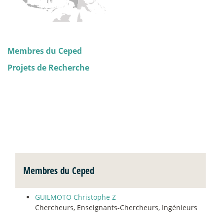
Membres du Ceped
Projets de Recherche
Membres du Ceped
GUILMOTO Christophe Z
Chercheurs, Enseignants-Chercheurs, Ingénieurs