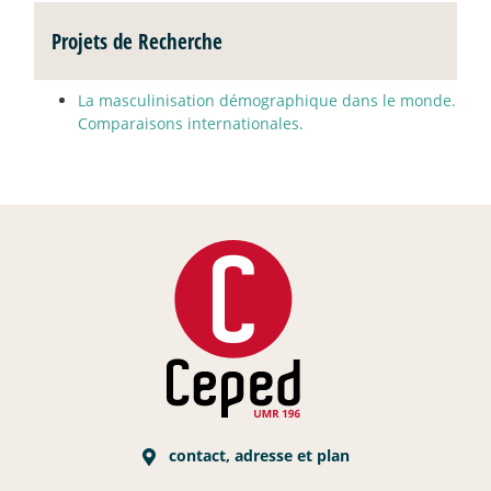
Projets de Recherche
La masculinisation démographique dans le monde.
Comparaisons internationales.
contact, adresse et plan