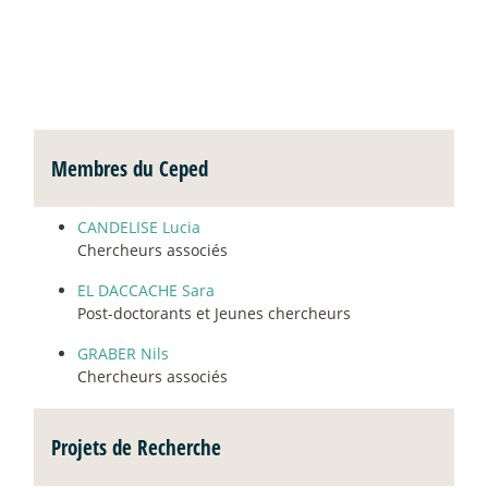
Membres du Ceped
CANDELISE Lucia
Chercheurs associés
EL DACCACHE Sara
Post-doctorants et Jeunes chercheurs
GRABER Nils
Chercheurs associés
Projets de Recherche