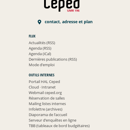
contact, adresse et plan
FLUX
Actualités (RSS)
Agenda (RSS)
Agenda (iCal)
Dernières publications (RSS)
Mode d’emploi
OUTILS INTERNES
Portail HAL Ceped
Cloud
·
Intranet
Webmail ceped.org
Réservation de salles
Mailing listes internes
Infolettre (archives)
Diaporama de l’accueil
Serveur d’enquêtes en ligne
TBB (tableaux de bord budgétaires)