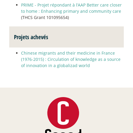
PRIME - Projet répondant à l’AAP Better care closer
to home : Enhancing primary and community care
(THCS Grant 101095654)
Projets achevés
Chinese migrants and their medicine in France
(1976-2015) : Circulation of knowledge as a source
of innovation in a globalizad world