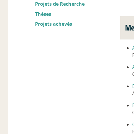
Projets de Recherche
Thèses
Projets achevés
Me