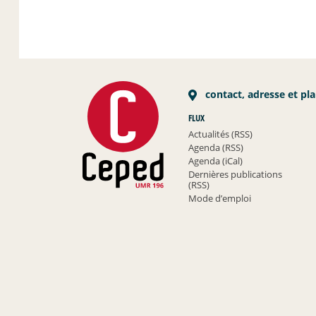
contact, adresse et pl
FLUX
Actualités (RSS)
Agenda (RSS)
Agenda (iCal)
Dernières publications
(RSS)
Mode d’emploi