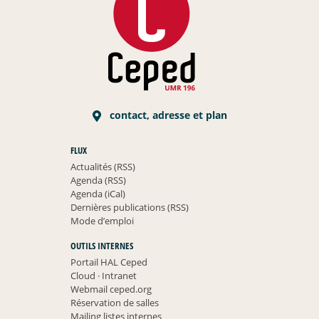
contact, adresse et plan
FLUX
Actualités (RSS)
Agenda (RSS)
Agenda (iCal)
Dernières publications (RSS)
Mode d’emploi
OUTILS INTERNES
Portail HAL Ceped
Cloud
·
Intranet
Webmail ceped.org
Réservation de salles
Mailing listes internes