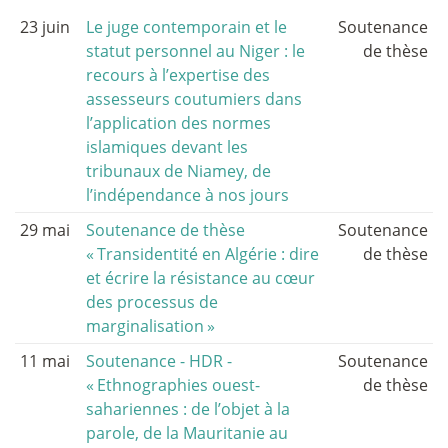
23 juin
Le juge contemporain et le
Soutenance
statut personnel au Niger : le
de thèse
recours à l’expertise des
assesseurs coutumiers dans
l’application des normes
islamiques devant les
tribunaux de Niamey, de
l’indépendance à nos jours
29 mai
Soutenance de thèse
Soutenance
«
Transidentité en Algérie : dire
de thèse
et écrire la résistance au cœur
des processus de
marginalisation
»
11 mai
Soutenance - HDR -
Soutenance
«
Ethnographies ouest-
de thèse
sahariennes : de l’objet à la
parole, de la Mauritanie au