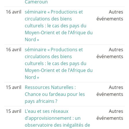
Cameroun
16 avril
séminaire «
Productions et
Autres
circulations des biens
événements
culturels : le cas des pays du
Moyen-Orient et de l’Afrique du
Nord
»
16 avril
séminaire «
Productions et
Autres
circulations des biens
événements
culturels : le cas des pays du
Moyen-Orient et de l’Afrique du
Nord
»
15 avril
Ressources Naturelles :
Autres
Chance ou fardeau pour les
événements
pays africains
?
15 avril
L’eau et ses réseaux
Autres
d’approvisionnement : un
événements
observatoire des inégalités de