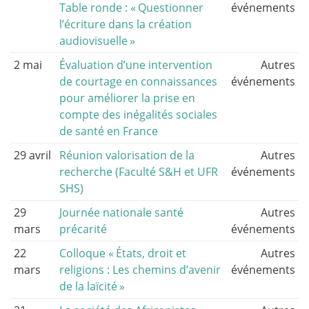
Table ronde : «
Questionner
événements
l’écriture dans la création
audiovisuelle
»
2 mai
Évaluation d’une intervention
Autres
de courtage en connaissances
événements
pour améliorer la prise en
compte des inégalités sociales
de santé en France
29 avril
Réunion valorisation de la
Autres
recherche (Faculté S&H et UFR
événements
SHS)
29
Journée nationale santé
Autres
mars
précarité
événements
22
Colloque «
États, droit et
Autres
mars
religions : Les chemins d’avenir
événements
de la laïcité
»