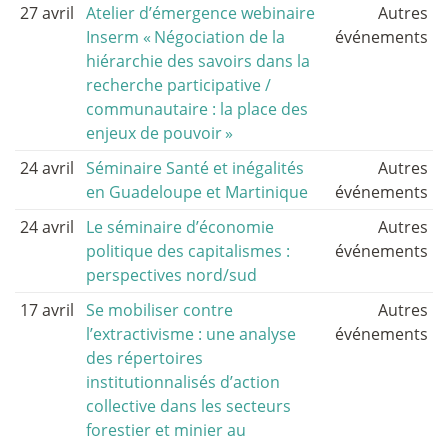
27 avril
Atelier d’émergence webinaire
Autres
Inserm «
Négociation de la
événements
hiérarchie des savoirs dans la
recherche participative /
communautaire : la place des
enjeux de pouvoir
»
24 avril
Séminaire Santé et inégalités
Autres
en Guadeloupe et Martinique
événements
24 avril
Le séminaire d’économie
Autres
politique des capitalismes :
événements
perspectives nord/sud
17 avril
Se mobiliser contre
Autres
l’extractivisme : une analyse
événements
des répertoires
institutionnalisés d’action
collective dans les secteurs
forestier et minier au