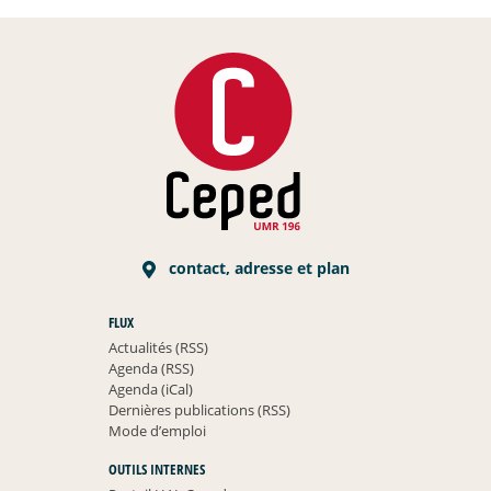
contact, adresse et plan
FLUX
Actualités (RSS)
Agenda (RSS)
Agenda (iCal)
Dernières publications (RSS)
Mode d’emploi
OUTILS INTERNES