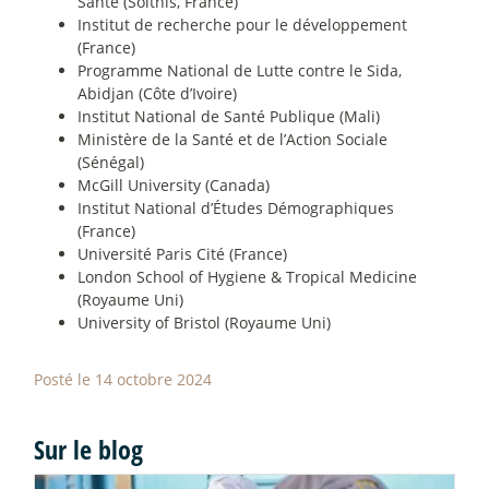
Santé (Solthis, France)
Institut de recherche pour le développement
(France)
Programme National de Lutte contre le Sida,
Abidjan (Côte d’Ivoire)
Institut National de Santé Publique (Mali)
Ministère de la Santé et de l’Action Sociale
(Sénégal)
McGill University (Canada)
Institut National d’Études Démographiques
(France)
Université Paris Cité (France)
London School of Hygiene & Tropical Medicine
(Royaume Uni)
University of Bristol (Royaume Uni)
Posté le 14 octobre 2024
Sur le blog