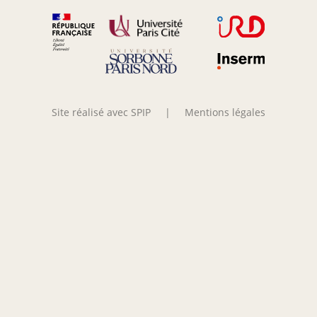
Site réalisé avec SPIP
|
Mentions légales