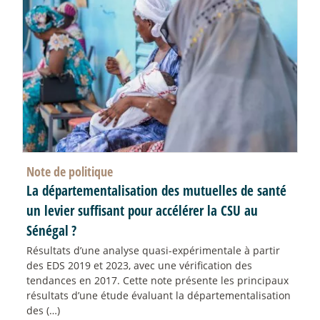
Note de politique
La départementalisation des mutuelles de santé
un levier suffisant pour accélérer la CSU au
Sénégal
?
Résultats d’une analyse quasi-expérimentale à partir
des EDS 2019 et 2023, avec une vérification des
tendances en 2017. Cette note présente les principaux
résultats d’une étude évaluant la départementalisation
des (…)