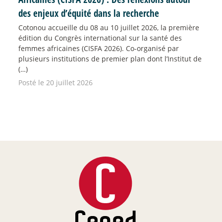
des enjeux d’équité dans la recherche
Cotonou accueille du 08 au 10 juillet 2026, la première
édition du Congrès international sur la santé des
femmes africaines (CISFA 2026). Co-organisé par
plusieurs institutions de premier plan dont l’Institut de
(…)
Posté le 20 juillet 2026