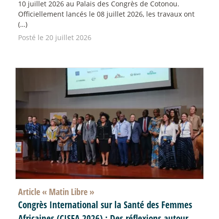
10 juillet 2026 au Palais des Congrès de Cotonou.
Officiellement lancés le 08 juillet 2026, les travaux ont
(…)
Posté le 20 juillet 2026
Article «
Matin Libre
»
Congrès International sur la Santé des Femmes
Africaines (CISFA 2026) : Des réflexions autour