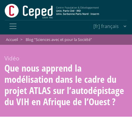
Accueil
>
Blog “Sciences avec et pour la Société”
Vidéo
Que nous apprend la
modélisation dans le cadre du
projet ATLAS sur l’autodépistage
du VIH en Afrique de l’Ouest
?