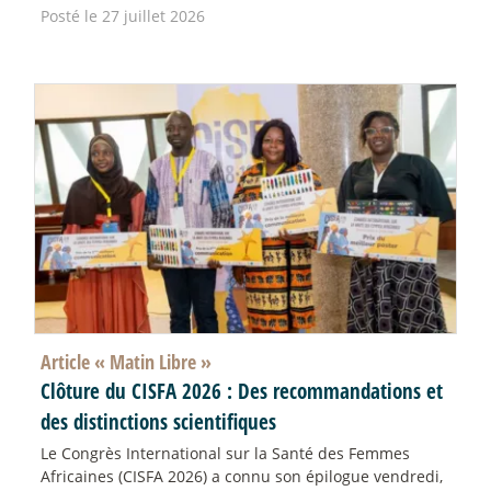
Posté le 27 juillet 2026
Article «
Matin Libre
»
Clôture du CISFA 2026 : Des recommandations et
des distinctions scientifiques
Le Congrès International sur la Santé des Femmes
Africaines (CISFA 2026) a connu son épilogue vendredi,