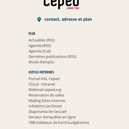
contact, adresse et plan
FLUX
Actualités (RSS)
Agenda (RSS)
Agenda (iCal)
Dernières publications (RSS)
Mode d’emploi
OUTILS INTERNES
Portail HAL Ceped
Cloud
·
Intranet
Webmail ceped.org
Réservation de salles
Mailing listes internes
Infolettre (archives)
Diaporama de l’accueil
Serveur d’enquêtes en ligne
TBB (tableaux de bord budgétaires)