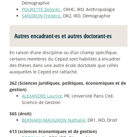
Démographie
POURETTE Dolorès
, CRHC, IRD, Anthropologie
SANDRON Frédéric
, DR2, IRD, Démographie
Autres encadrant
·
es et autres doctorant
·
es
En raison d’une discipline ou d’un champ spécifique,
certains membres du Ceped sont habilités à encadrer
des thèses dans une autre école doctotale que celles
auxquelles le Ceped est rattaché.
262 (Sciences juridiques, politiques, économiques et de
gestion)
ALEXANDRE Laurice
, PR, Université Paris Cité,
Science de Gestion
565 (droit)
BERNARD-MAUGIRON Nathalie
, DR1, IRD, Droit
613 (sciences économiques et de gestion)