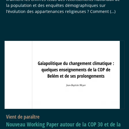
la population et des enquêtes démographiques sur
l’évolution des appartenances religieuses ? Comment (…)
Vient de paraître
Nouveau Working Paper autour de la COP 30 et de la