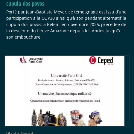
cupula dos povos
Porté par Jean-Baptiste Meyer, ce témoignage est issu d’une
participation à la COP30 ainsi qu’à son pendant alternatif la
cupula dos povos, à Belém, en novembre 2025, précédée de
la descente du fleuve Amazone depuis les Andes jusqu’à
son embouchure.