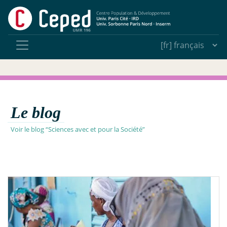
Le blog
Voir le blog “Sciences avec et pour la Société”