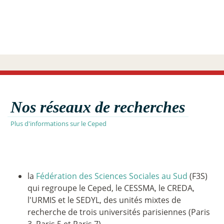
Nos réseaux de recherches
Plus d'informations sur le Ceped
la
Fédération des Sciences Sociales au Sud
(F3S)
qui regroupe le Ceped, le CESSMA, le CREDA,
l'URMIS et le SEDYL, des unités mixtes de
recherche de trois universités parisiennes (Paris