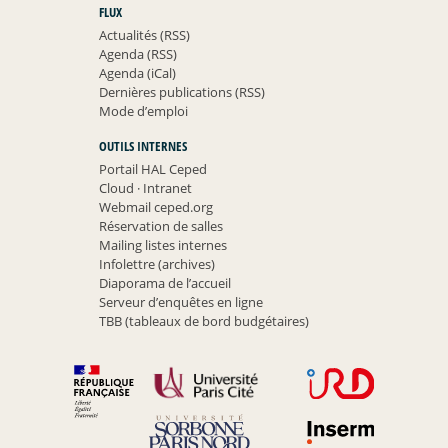
FLUX
Actualités (RSS)
Agenda (RSS)
Agenda (iCal)
Dernières publications (RSS)
Mode d’emploi
OUTILS INTERNES
Portail HAL Ceped
Cloud
·
Intranet
Webmail ceped.org
Réservation de salles
Mailing listes internes
Infolettre (archives)
Diaporama de l’accueil
Serveur d’enquêtes en ligne
TBB (tableaux de bord budgétaires)