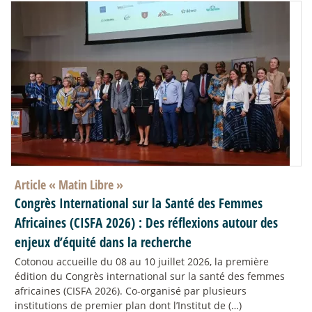
Article «
Matin Libre
»
Congrès International sur la Santé des Femmes
Africaines (CISFA 2026) : Des réflexions autour des
enjeux d’équité dans la recherche
Cotonou accueille du 08 au 10 juillet 2026, la première
édition du Congrès international sur la santé des femmes
africaines (CISFA 2026). Co-organisé par plusieurs
institutions de premier plan dont l’Institut de (…)