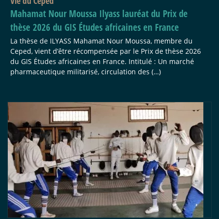
Vie du Ceped
Mahamat Nour Moussa Ilyass lauréat du Prix de
thèse 2026 du GIS Études africaines en France
La thèse de ILYASS Mahamat Nour Moussa, membre du
Ceped, vient d’être récompensée par le Prix de thèse 2026
du GIS Études africaines en France. Intitulé : Un marché
pharmaceutique militarisé, circulation des (…)