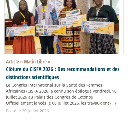
Article «
Matin Libre
»
Clôture du CISFA 2026 : Des recommandations et des
distinctions scientifiques
Le Congrès International sur la Santé des Femmes
Africaines (CISFA 2026) a connu son épilogue vendredi, 10
juillet 2026 au Palais des Congrès de Cotonou.
Officiellement lancés le 08 juillet 2026, les travaux ont (…)
Posté le 20 juillet 2026