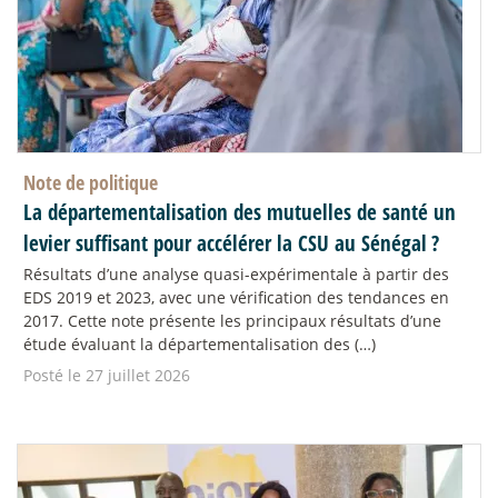
Note de politique
La départementalisation des mutuelles de santé un
levier suffisant pour accélérer la CSU au Sénégal
?
Résultats d’une analyse quasi-expérimentale à partir des
EDS 2019 et 2023, avec une vérification des tendances en
2017. Cette note présente les principaux résultats d’une
étude évaluant la départementalisation des (…)
Posté le 27 juillet 2026