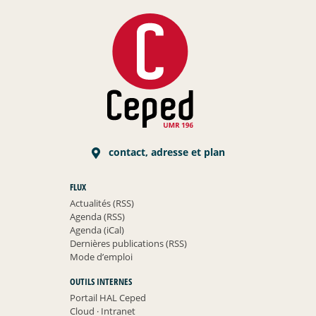
contact, adresse et plan
FLUX
Actualités (RSS)
Agenda (RSS)
Agenda (iCal)
Dernières publications (RSS)
Mode d’emploi
OUTILS INTERNES
Portail HAL Ceped
Cloud
·
Intranet