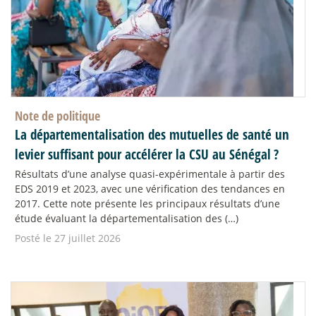
Note de politique
La départementalisation des mutuelles de santé un
levier suffisant pour accélérer la CSU au Sénégal
?
Résultats d’une analyse quasi-expérimentale à partir des
EDS 2019 et 2023, avec une vérification des tendances en
2017. Cette note présente les principaux résultats d’une
étude évaluant la départementalisation des (…)
Posté le 27 juillet 2026