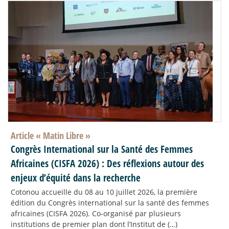
Article «
Matin Libre
»
Congrès International sur la Santé des Femmes
Africaines (CISFA 2026) : Des réflexions autour des
enjeux d’équité dans la recherche
Cotonou accueille du 08 au 10 juillet 2026, la première
édition du Congrès international sur la santé des femmes
africaines (CISFA 2026). Co-organisé par plusieurs
institutions de premier plan dont l’Institut de (…)