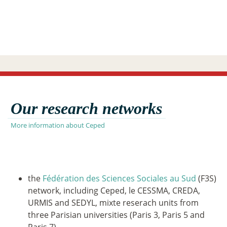
Our research networks
More information about Ceped
the
Fédération des Sciences Sociales au Sud
(F3S)
network, including Ceped, le CESSMA, CREDA,
URMIS and SEDYL, mixte reserach units from
three Parisian universities (Paris 3, Paris 5 and