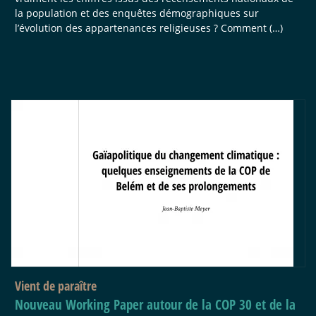
la population et des enquêtes démographiques sur
l’évolution des appartenances religieuses ? Comment (…)
Vient de paraître
Nouveau Working Paper autour de la COP 30 et de la