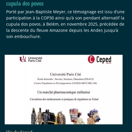
cupula dos povos
Porté par Jean-Baptiste Meyer, ce témoignage est issu d’une
participation à la COP30 ainsi qu’à son pendant alternatif la
cupula dos povos, à Belém, en novembre 2025, précédée de
la descente du fleuve Amazone depuis les Andes jusqu’à
son embouchure.