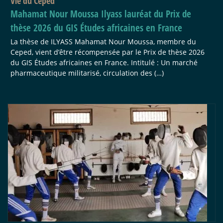
Vie du Ceped
Mahamat Nour Moussa Ilyass lauréat du Prix de
thèse 2026 du GIS Études africaines en France
La thèse de ILYASS Mahamat Nour Moussa, membre du
Ceped, vient d’être récompensée par le Prix de thèse 2026
du GIS Études africaines en France. Intitulé : Un marché
pharmaceutique militarisé, circulation des (…)