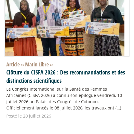
Article «
Matin Libre
»
Clôture du CISFA 2026 : Des recommandations et des
distinctions scientifiques
Le Congrès International sur la Santé des Femmes
Africaines (CISFA 2026) a connu son épilogue vendredi, 10
juillet 2026 au Palais des Congrès de Cotonou.
Officiellement lancés le 08 juillet 2026, les travaux ont (…)
Posté le 20 juillet 2026