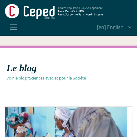
Le blog
Voir le blog “Sciences avec et pour la Société”